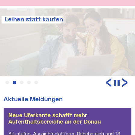
Leihen statt kaufen