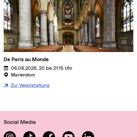
Andreas Vitasek – Nachlese
06.08.2026, 19:30 Uhr
Rosengarten am Pöstlingberg
Zur Veranstaltung
De Paris au Monde
06.08.2026, 20 bis 21:15 Uhr