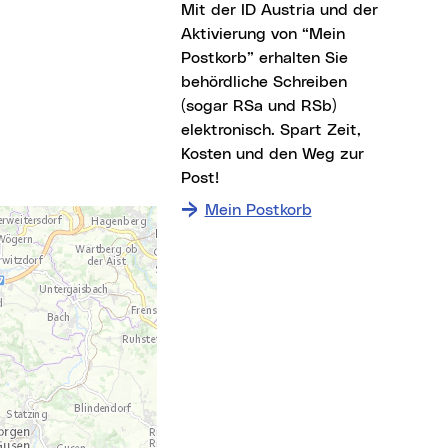
Mit der ID Austria und der
Aktivierung von “Mein
Postkorb” erhalten Sie
ter)
behördliche Schreiben
(sogar RSa und RSb)
elektronisch. Spart Zeit,
Kosten und den Weg zur
Post!
Mein Postkorb