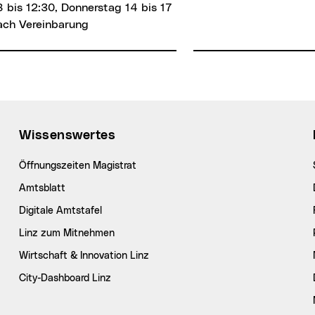
 bis 12:30, Donnerstag 14 bis 17
ach Vereinbarung
Wissenswertes
Öffnungszeiten Magistrat
Amtsblatt
Digitale Amtstafel
Linz zum Mitnehmen
Wirtschaft & Innovation Linz
City-Dashboard Linz