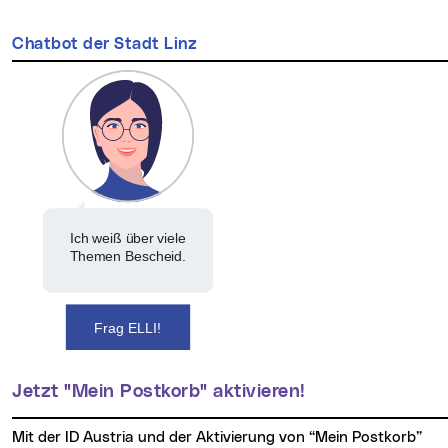
Chatbot der Stadt Linz
Ich weiß über viele
Themen Bescheid.
Frag ELLI!
Jetzt "Mein Postkorb" aktivieren!
Mit der ID Austria und der Aktivierung von “Mein Postkorb”