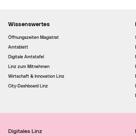
Wissenswertes
Öffnungszeiten Magistrat
Amtsblatt
Digitale Amtstafel
Linz zum Mitnehmen
Wirtschaft & Innovation Linz
City-Dashboard Linz
Digitales Linz