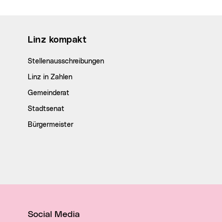
Wichtige Links
Linz kompakt
Stellenausschreibungen
Linz in Zahlen
Gemeinderat
Stadtsenat
Bürgermeister
Social Media