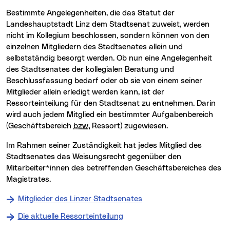
Bestimmte Angelegenheiten, die das Statut der
Landeshauptstadt Linz dem Stadtsenat zuweist, werden
nicht im Kollegium beschlossen, sondern können von den
einzelnen Mitgliedern des Stadtsenates allein und
selbstständig besorgt werden. Ob nun eine Angelegenheit
des Stadtsenates der kollegialen Beratung und
Beschlussfassung bedarf oder ob sie von einem seiner
Mitglieder allein erledigt werden kann, ist der
Ressorteinteilung für den Stadtsenat zu entnehmen. Darin
wird auch jedem Mitglied ein bestimmter Aufgabenbereich
(Geschäftsbereich
bzw.
Ressort) zugewiesen.
Im Rahmen seiner Zuständigkeit hat jedes Mitglied des
Stadtsenates das Weisungsrecht gegenüber den
Mitarbeiter*innen des betreffenden Geschäftsbereiches des
Magistrates.
Mitglieder des Linzer Stadtsenates
Die aktuelle Ressorteinteilung