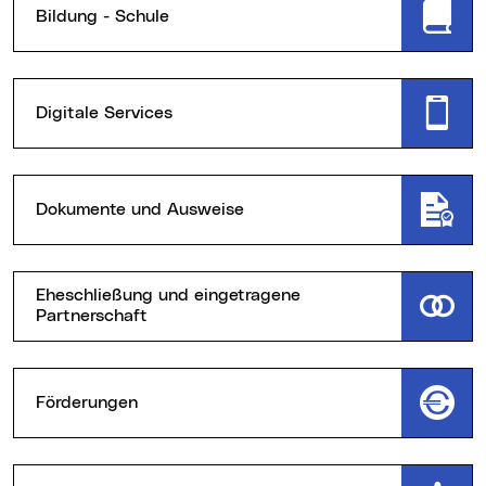
Bildung - Schule
Digitale Services
Dokumente und Ausweise
Eheschließung und eingetragene
Partnerschaft
Förderungen