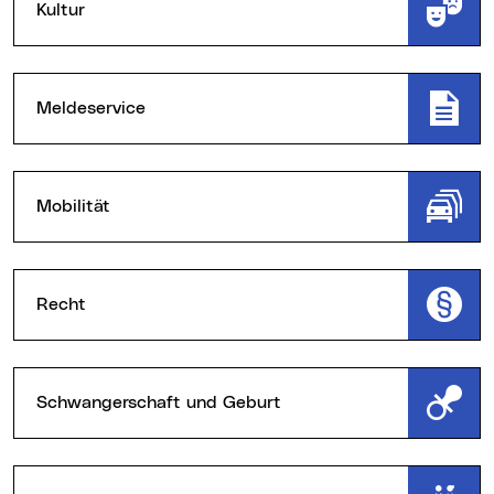
Kultur
Meldeservice
Mobilität
Recht
Schwangerschaft und Geburt