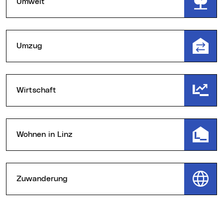
Umwelt
Umzug
Wirtschaft
Wohnen in Linz
Zuwanderung