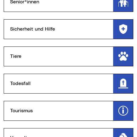
Senior*innen
Sicherheit und Hilfe
Tiere
Todesfall
Tourismus