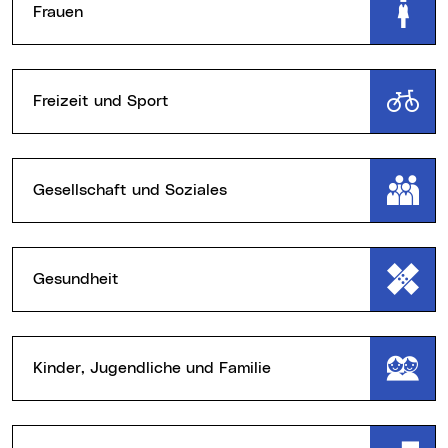
Frauen
Freizeit und Sport
Gesellschaft und Soziales
Gesundheit
Kinder, Jugendliche und Familie