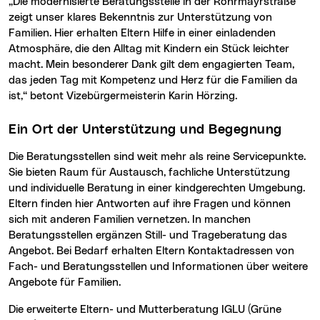
„Die modernisierte Beratungsstelle in der Rohrmayrstraße
zeigt unser klares Bekenntnis zur Unterstützung von
Familien. Hier erhalten Eltern Hilfe in einer einladenden
Atmosphäre, die den Alltag mit Kindern ein Stück leichter
macht. Mein besonderer Dank gilt dem engagierten Team,
das jeden Tag mit Kompetenz und Herz für die Familien da
ist,“ betont Vizebürgermeisterin Karin Hörzing.
Ein Ort der Unterstützung und Begegnung
Die Beratungsstellen sind weit mehr als reine Servicepunkte.
Sie bieten Raum für Austausch, fachliche Unterstützung
und individuelle Beratung in einer kindgerechten Umgebung.
Eltern finden hier Antworten auf ihre Fragen und können
sich mit anderen Familien vernetzen. In manchen
Beratungsstellen ergänzen Still- und Trageberatung das
Angebot. Bei Bedarf erhalten Eltern Kontaktadressen von
Fach- und Beratungsstellen und Informationen über weitere
Angebote für Familien.
Die erweiterte Eltern- und Mutterberatung IGLU (Grüne