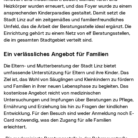
Heizkörper wurden erneuert, und das Foyer wurde zu einem
ansprechenden Kinderparadies gestaltet. Damit setzt die
Stadt Linz auf ein zeitgemäßes und familienfreundliches
Umfeld, das die Arbeit der Beratungsstelle ideal ergänzt. Die
Einrichtung gehört zu einem Netz von elf Beratungsstellen,
die im gesamten Stadtgebiet verteilt sind.
Ein verlässliches Angebot für Familien
Die Eltern- und Mutterberatung der Stadt Linz bietet
umfassende Unterstützung für Eltern und ihre Kinder. Das
Ziel ist, das Wohl von Säuglingen und Kleinkindern zu fördern
und Familien in ihrer neuen Lebensphase zu begleiten. Das
kostenlose Angebot reicht von medizinischen
Untersuchungen und Impfungen über Beratungen zu Pflege,
Ernährung und Erziehung bis hin zu Fragen der kindlichen
Entwicklung. Für den Besuch sind weder Anmeldung noch E-
Card notwendig, was den Zugang für alle Familien
erleichtert.