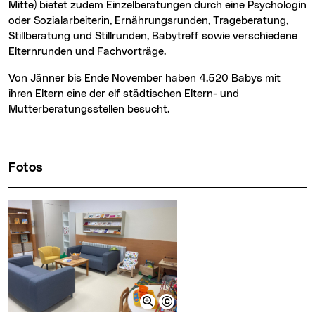
Mitte) bietet zudem Einzelberatungen durch eine Psychologin
oder Sozialarbeiterin, Ernährungsrunden, Trageberatung,
Stillberatung und Stillrunden, Babytreff sowie verschiedene
Elternrunden und Fachvorträge.
Von Jänner bis Ende November haben 4.520 Babys mit
ihren Eltern eine der elf städtischen Eltern- und
Mutterberatungsstellen besucht.
Fotos