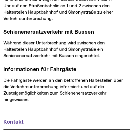
Uhr auf den Straßenbahnlinien 1 und 2 zwischen den
Haltestellen Hauptbahnhof und Simonystraße zu einer
Verkehrsunterbrechung.
Schienenersatzverkehr mit Bussen
Während dieser Unterbrechung wird zwischen den
Haltestellen Hauptbahnhof und Simonystraße ein
Schienenersatzverkehr mit Bussen eingerichtet.
Informationen für Fahrgäste
Die Fahrgäste werden an den betroffenen Haltestellen über
die Verkehrsunterbrechung informiert und auf die
Zusteigemöglichkeiten zum Schienenersatzverkehr
hingewiesen.
Kontakt
Weitere Informationen