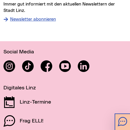
Immer gut informiert mit den aktuellen Newslettern der
Stadt Linz.
Newsletter abonnieren
Wichtige Links
Social Media
Instagram
TikTok
Facebook
YouTube
LinkedIn
Digitales Linz
Linz-Termine
Frag ELLI!