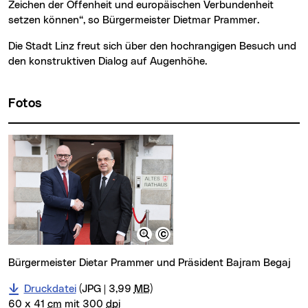
Zeichen der Offenheit und europäischen Verbundenheit
setzen können“, so Bürgermeister Dietmar Prammer.
Die Stadt Linz freut sich über den hochrangigen Besuch und
den konstruktiven Dialog auf Augenhöhe.
Fotos
Bürgermeister Dietar Prammer und Präsident Bajram Begaj
Druckdatei
(JPG | 3,99
MB
)
60 x 41
cm
mit 300
dpi