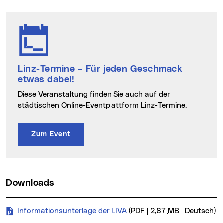
Linz-Termine
– Für jeden Geschmack
etwas dabei!
Diese Veranstaltung finden Sie auch auf der
städtischen Online-Eventplattform Linz-Termine.
Zum Event
Downloads
Informationsunterlage der LIVA
(PDF | 2,87
MB
| Deutsch)