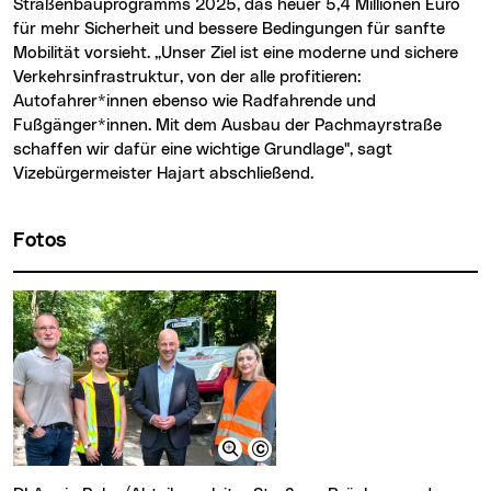
Straßenbauprogramms 2025, das heuer 5,4 Millionen Euro
für mehr Sicherheit und bessere Bedingungen für sanfte
Mobilität vorsieht. „Unser Ziel ist eine moderne und sichere
Verkehrsinfrastruktur, von der alle profitieren:
Autofahrer*innen ebenso wie Radfahrende und
Fußgänger*innen. Mit dem Ausbau der Pachmayrstraße
schaffen wir dafür eine wichtige Grundlage", sagt
Vizebürgermeister Hajart abschließend.
Fotos