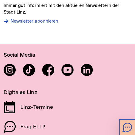
Immer gut informiert mit den aktuellen Newslettern der
Stadt Linz.
Newsletter abonnieren
Wichtige Links
Social Media
Instagram
TikTok
Facebook
YouTube
LinkedIn
Digitales Linz
Linz-Termine
Frag ELLI!