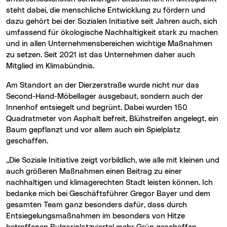
steht dabei, die menschliche Entwicklung zu fördern und
dazu gehört bei der Sozialen Initiative seit Jahren auch, sich
umfassend für ökologische Nachhaltigkeit stark zu machen
und in allen Unternehmensbereichen wichtige Maßnahmen
zu setzen. Seit 2021 ist das Unternehmen daher auch
Mitglied im Klimabündnis.
Am Standort an der Dierzerstraße wurde nicht nur das
Second-Hand-Möbellager ausgebaut, sondern auch der
Innenhof entsiegelt und begrünt. Dabei wurden 150
Quadratmeter von Asphalt befreit, Blühstreifen angelegt, ein
Baum gepflanzt und vor allem auch ein Spielplatz
geschaffen.
„Die Soziale Initiative zeigt vorbildlich, wie alle mit kleinen und
auch größeren Maßnahmen einen Beitrag zu einer
nachhaltigen und klimagerechten Stadt leisten können. Ich
bedanke mich bei Geschäftsführer Gregor Bayer und dem
gesamten Team ganz besonders dafür, dass durch
Entsiegelungsmaßnahmen im besonders von Hitze