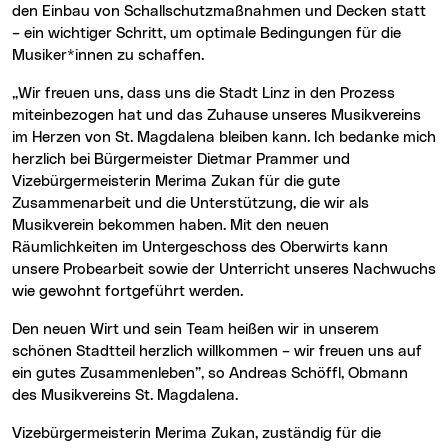
den Einbau von Schallschutzmaßnahmen und Decken statt
– ein wichtiger Schritt, um optimale Bedingungen für die
Musiker*innen zu schaffen.
„Wir freuen uns, dass uns die Stadt Linz in den Prozess
miteinbezogen hat und das Zuhause unseres Musikvereins
im Herzen von St. Magdalena bleiben kann. Ich bedanke mich
herzlich bei Bürgermeister Dietmar Prammer und
Vizebürgermeisterin Merima Zukan für die gute
Zusammenarbeit und die Unterstützung, die wir als
Musikverein bekommen haben. Mit den neuen
Räumlichkeiten im Untergeschoss des Oberwirts kann
unsere Probearbeit sowie der Unterricht unseres Nachwuchs
wie gewohnt fortgeführt werden.
Den neuen Wirt und sein Team heißen wir in unserem
schönen Stadtteil herzlich willkommen – wir freuen uns auf
ein gutes Zusammenleben”, so Andreas Schöffl, Obmann
des Musikvereins St. Magdalena.
Vizebürgermeisterin Merima Zukan, zuständig für die