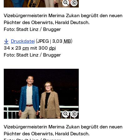
Vizebürgermeisterin Merima Zukan begrüßt den neuen
Pächter des Oberwirts, Harald Deutsch.
Foto: Stadt Linz / Brugger
Druckdatei
(JPEG | 3,03
MB
)
34 x 23
cm
mit 300
dpi
Foto:
Stadt Linz / Brugger
Vizebürgermeisterin Merima Zukan begrüßt den neuen
Pächter des Oberwirts, Harald Deutsch.