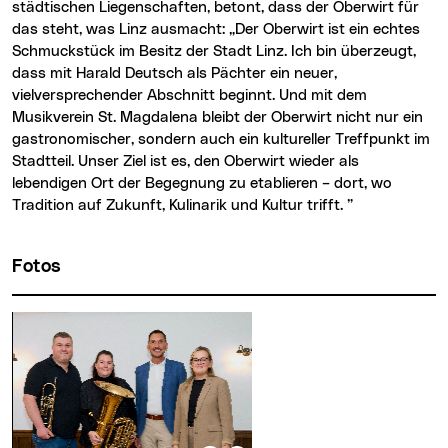
städtischen Liegenschaften, betont, dass der Oberwirt für
das steht, was Linz ausmacht: „Der Oberwirt ist ein echtes
Schmuckstück im Besitz der Stadt Linz. Ich bin überzeugt,
dass mit Harald Deutsch als Pächter ein neuer,
vielversprechender Abschnitt beginnt. Und mit dem
Musikverein St. Magdalena bleibt der Oberwirt nicht nur ein
gastronomischer, sondern auch ein kultureller Treffpunkt im
Stadtteil. Unser Ziel ist es, den Oberwirt wieder als
lebendigen Ort der Begegnung zu etablieren – dort, wo
Tradition auf Zukunft, Kulinarik und Kultur trifft. ”
Fotos