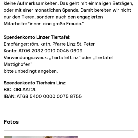
kleine Aufmerksamkeiten. Das geht mit einmaligen Beträgen,
oder mit einer monatlichen Spende. Damit bereiten wir nicht
nur den Tieren, sondern auch den engagierten
Mitarbeiter*innen eine große Freude.“
Spendenkonto Linzer Tiertafel:
Empfänger: röm. kath. Pfarre Linz St. Peter
Konto: AT06 2032 0010 0045 0609
Verwendungszweck: „Tiertafel Linz” oder „Tiertafel
Mattighofen”
bitte unbedingt angeben.
Spendenkonto Tierheim Linz:
BIC: OBLAAT2L
IBAN: AT68 5400 0000 0075 8755
Fotos