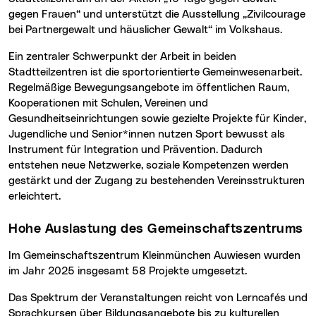
gegen Frauen“ und unterstützt die Ausstellung „Zivilcourage
bei Partnergewalt und häuslicher Gewalt“ im Volkshaus.
Ein zentraler Schwerpunkt der Arbeit in beiden
Stadtteilzentren ist die sportorientierte Gemeinwesenarbeit.
Regelmäßige Bewegungsangebote im öffentlichen Raum,
Kooperationen mit Schulen, Vereinen und
Gesundheitseinrichtungen sowie gezielte Projekte für Kinder,
Jugendliche und Senior*innen nutzen Sport bewusst als
Instrument für Integration und Prävention. Dadurch
entstehen neue Netzwerke, soziale Kompetenzen werden
gestärkt und der Zugang zu bestehenden Vereinsstrukturen
erleichtert.
Hohe Auslastung des Gemeinschaftszentrums
Im Gemeinschaftszentrum Kleinmünchen Auwiesen wurden
im Jahr 2025 insgesamt 58 Projekte umgesetzt.
Das Spektrum der Veranstaltungen reicht von Lerncafés und
Sprachkursen über Bildungsangebote bis zu kulturellen