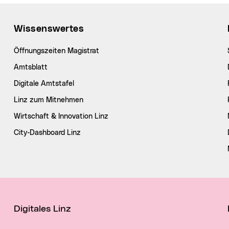
Wissenswertes
Öffnungszeiten Magistrat
Amtsblatt
Digitale Amtstafel
Linz zum Mitnehmen
Wirtschaft & Innovation Linz
City-Dashboard Linz
Digitales Linz