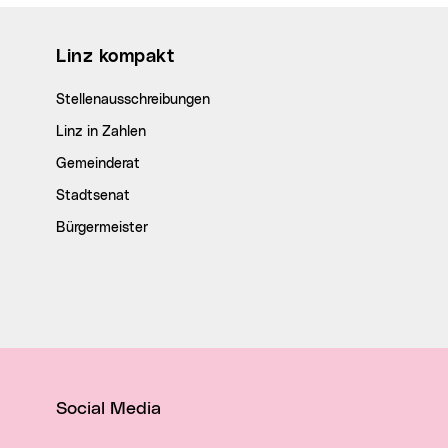
Wichtige Links
Linz kompakt
Stellenausschreibungen
Linz in Zahlen
Gemeinderat
Stadtsenat
Bürgermeister
Social Media