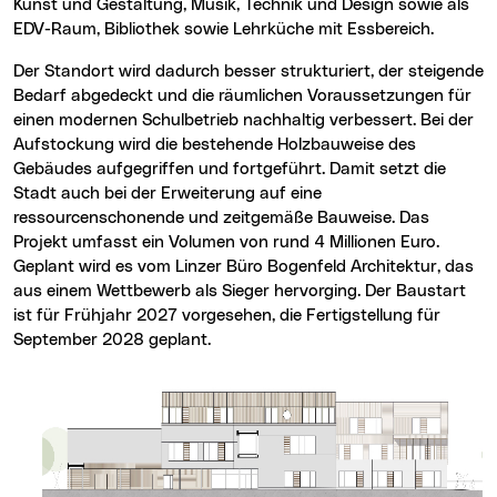
Kunst und Gestaltung, Musik, Technik und Design sowie als
EDV-Raum, Bibliothek sowie Lehrküche mit Essbereich.
Der Standort wird dadurch besser strukturiert, der steigende
Bedarf abgedeckt und die räumlichen Voraussetzungen für
einen modernen Schulbetrieb nachhaltig verbessert. Bei der
Aufstockung wird die bestehende Holzbauweise des
Gebäudes aufgegriffen und fortgeführt. Damit setzt die
Stadt auch bei der Erweiterung auf eine
ressourcenschonende und zeitgemäße Bauweise. Das
Projekt umfasst ein Volumen von rund 4 Millionen Euro.
Geplant wird es vom Linzer Büro Bogenfeld Architektur, das
aus einem Wettbewerb als Sieger hervorging. Der Baustart
ist für Frühjahr 2027 vorgesehen, die Fertigstellung für
September 2028 geplant.