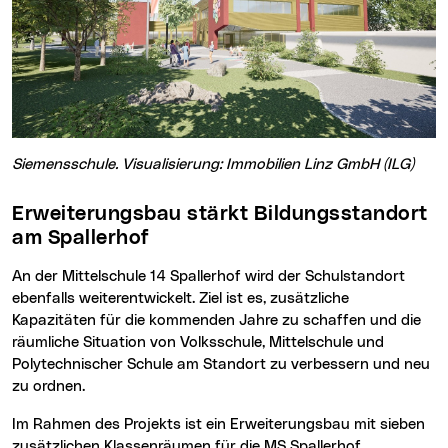
Siemensschule. Visualisierung: Immobilien Linz GmbH (ILG)
Erweiterungsbau stärkt Bildungsstandort
am Spallerhof
An der Mittelschule 14 Spallerhof wird der Schulstandort
ebenfalls weiterentwickelt. Ziel ist es, zusätzliche
Kapazitäten für die kommenden Jahre zu schaffen und die
räumliche Situation von Volksschule, Mittelschule und
Polytechnischer Schule am Standort zu verbessern und neu
zu ordnen.
Im Rahmen des Projekts ist ein Erweiterungsbau mit sieben
zusätzlichen Klassenräumen für die MS Spallerhof