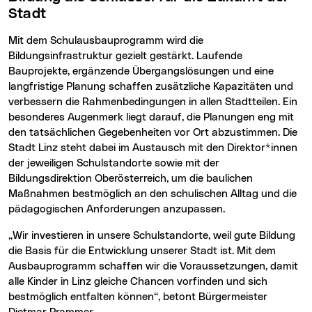
Stadt
Mit dem Schulausbauprogramm wird die
Bildungsinfrastruktur gezielt gestärkt. Laufende
Bauprojekte, ergänzende Übergangslösungen und eine
langfristige Planung schaffen zusätzliche Kapazitäten und
verbessern die Rahmenbedingungen in allen Stadtteilen. Ein
besonderes Augenmerk liegt darauf, die Planungen eng mit
den tatsächlichen Gegebenheiten vor Ort abzustimmen. Die
Stadt Linz steht dabei im Austausch mit den Direktor*innen
der jeweiligen Schulstandorte sowie mit der
Bildungsdirektion Oberösterreich, um die baulichen
Maßnahmen bestmöglich an den schulischen Alltag und die
pädagogischen Anforderungen anzupassen.
„Wir investieren in unsere Schulstandorte, weil gute Bildung
die Basis für die Entwicklung unserer Stadt ist. Mit dem
Ausbauprogramm schaffen wir die Voraussetzungen, damit
alle Kinder in Linz gleiche Chancen vorfinden und sich
bestmöglich entfalten können“, betont Bürgermeister