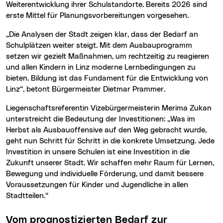
Weiterentwicklung ihrer Schulstandorte. Bereits 2026 sind
erste Mittel für Planungsvorbereitungen vorgesehen.
„Die Analysen der Stadt zeigen klar, dass der Bedarf an
Schulplätzen weiter steigt. Mit dem Ausbauprogramm
setzen wir gezielt Maßnahmen, um rechtzeitig zu reagieren
und allen Kindern in Linz moderne Lernbedingungen zu
bieten. Bildung ist das Fundament für die Entwicklung von
Linz“, betont Bürgermeister Dietmar Prammer.
Liegenschaftsreferentin Vizebürgermeisterin Merima Zukan
unterstreicht die Bedeutung der Investitionen: „Was im
Herbst als Ausbauoffensive auf den Weg gebracht wurde,
geht nun Schritt für Schritt in die konkrete Umsetzung. Jede
Investition in unsere Schulen ist eine Investition in die
Zukunft unserer Stadt. Wir schaffen mehr Raum für Lernen,
Bewegung und individuelle Förderung, und damit bessere
Voraussetzungen für Kinder und Jugendliche in allen
Stadtteilen.“
Vom prognostizierten Bedarf zur