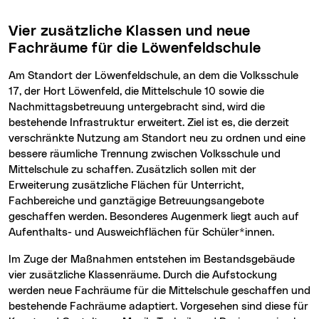
Vier zusätzliche Klassen und neue
Fachräume für die Löwenfeldschule
Am Standort der Löwenfeldschule, an dem die Volksschule
17, der Hort Löwenfeld, die Mittelschule 10 sowie die
Nachmittagsbetreuung untergebracht sind, wird die
bestehende Infrastruktur erweitert. Ziel ist es, die derzeit
verschränkte Nutzung am Standort neu zu ordnen und eine
bessere räumliche Trennung zwischen Volksschule und
Mittelschule zu schaffen. Zusätzlich sollen mit der
Erweiterung zusätzliche Flächen für Unterricht,
Fachbereiche und ganztägige Betreuungsangebote
geschaffen werden. Besonderes Augenmerk liegt auch auf
Aufenthalts- und Ausweichflächen für Schüler*innen.
Im Zuge der Maßnahmen entstehen im Bestandsgebäude
vier zusätzliche Klassenräume. Durch die Aufstockung
werden neue Fachräume für die Mittelschule geschaffen und
bestehende Fachräume adaptiert. Vorgesehen sind diese für