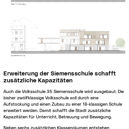
Erweiterung der Siemensschule schafft
zusätzliche Kapazitäten
Auch die Volksschule 35 Siemensschule wird ausgebaut. Die
bisher zwölfklassige Volksschule soll durch eine
Aufstockung und einen Zubau zu einer 18-klassigen Schule
erweitert werden. Damit schafft die Stadt zusätzliche
Kapazitäten für Unterricht, Betreuung und Bewegung.
Neben sechs zusätzlichen Klassenräumen entstehen