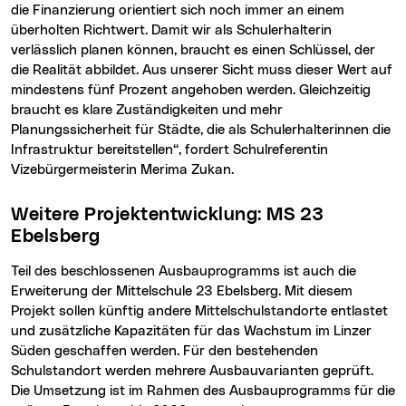
die Finanzierung orientiert sich noch immer an einem
überholten Richtwert. Damit wir als Schulerhalterin
verlässlich planen können, braucht es einen Schlüssel, der
die Realität abbildet. Aus unserer Sicht muss dieser Wert auf
mindestens fünf Prozent angehoben werden. Gleichzeitig
braucht es klare Zuständigkeiten und mehr
Planungssicherheit für Städte, die als Schulerhalterinnen die
Infrastruktur bereitstellen“, fordert Schulreferentin
Vizebürgermeisterin Merima Zukan.
Weitere Projektentwicklung: MS 23
Ebelsberg
Teil des beschlossenen Ausbauprogramms ist auch die
Erweiterung der Mittelschule 23 Ebelsberg. Mit diesem
Projekt sollen künftig andere Mittelschulstandorte entlastet
und zusätzliche Kapazitäten für das Wachstum im Linzer
Süden geschaffen werden. Für den bestehenden
Schulstandort werden mehrere Ausbauvarianten geprüft.
Die Umsetzung ist im Rahmen des Ausbauprogramms für die