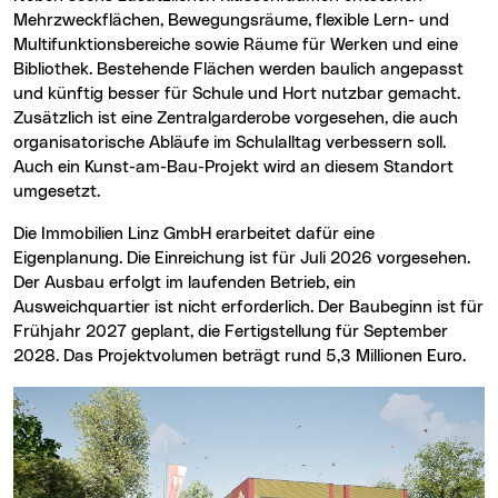
Mehrzweckflächen, Bewegungsräume, flexible Lern- und
Multifunktionsbereiche sowie Räume für Werken und eine
Bibliothek. Bestehende Flächen werden baulich angepasst
und künftig besser für Schule und Hort nutzbar gemacht.
Zusätzlich ist eine Zentralgarderobe vorgesehen, die auch
organisatorische Abläufe im Schulalltag verbessern soll.
Auch ein Kunst-am-Bau-Projekt wird an diesem Standort
umgesetzt.
Die Immobilien Linz GmbH erarbeitet dafür eine
Eigenplanung. Die Einreichung ist für Juli 2026 vorgesehen.
Der Ausbau erfolgt im laufenden Betrieb, ein
Ausweichquartier ist nicht erforderlich. Der Baubeginn ist für
Frühjahr 2027 geplant, die Fertigstellung für September
2028. Das Projektvolumen beträgt rund 5,3 Millionen Euro.