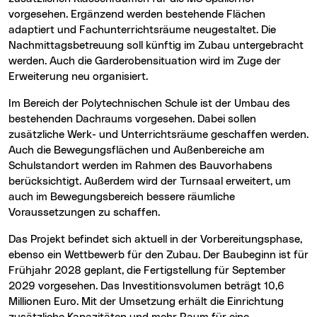
vorgesehen. Ergänzend werden bestehende Flächen
adaptiert und Fachunterrichtsräume neugestaltet. Die
Nachmittagsbetreuung soll künftig im Zubau untergebracht
werden. Auch die Garderobensituation wird im Zuge der
Erweiterung neu organisiert.
Im Bereich der Polytechnischen Schule ist der Umbau des
bestehenden Dachraums vorgesehen. Dabei sollen
zusätzliche Werk- und Unterrichtsräume geschaffen werden.
Auch die Bewegungsflächen und Außenbereiche am
Schulstandort werden im Rahmen des Bauvorhabens
berücksichtigt. Außerdem wird der Turnsaal erweitert, um
auch im Bewegungsbereich bessere räumliche
Voraussetzungen zu schaffen.
Das Projekt befindet sich aktuell in der Vorbereitungsphase,
ebenso ein Wettbewerb für den Zubau. Der Baubeginn ist für
Frühjahr 2028 geplant, die Fertigstellung für September
2029 vorgesehen. Das Investitionsvolumen beträgt 10,6
Millionen Euro. Mit der Umsetzung erhält die Einrichtung