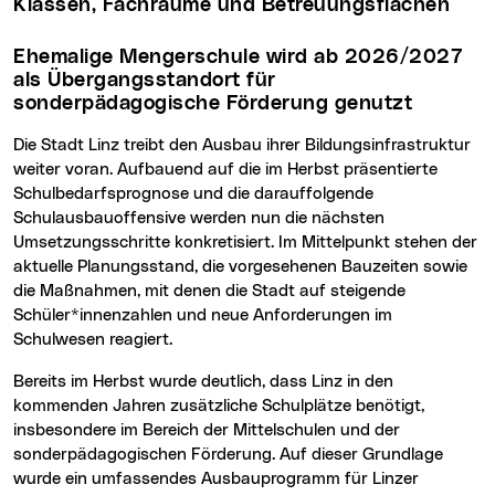
Klassen, Fachräume und Betreuungsflächen
Ehemalige Mengerschule wird ab 2026/2027
als Übergangsstandort für
sonderpädagogische Förderung genutzt
Die Stadt Linz treibt den Ausbau ihrer Bildungsinfrastruktur
weiter voran. Aufbauend auf die im Herbst präsentierte
Schulbedarfsprognose und die darauffolgende
Schulausbauoffensive werden nun die nächsten
Umsetzungsschritte konkretisiert. Im Mittelpunkt stehen der
aktuelle Planungsstand, die vorgesehenen Bauzeiten sowie
die Maßnahmen, mit denen die Stadt auf steigende
Schüler*innenzahlen und neue Anforderungen im
Schulwesen reagiert.
Bereits im Herbst wurde deutlich, dass Linz in den
kommenden Jahren zusätzliche Schulplätze benötigt,
insbesondere im Bereich der Mittelschulen und der
sonderpädagogischen Förderung. Auf dieser Grundlage
wurde ein umfassendes Ausbauprogramm für Linzer