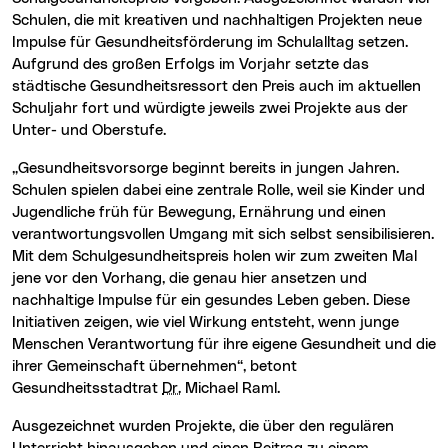
Schulen, die mit kreativen und nachhaltigen Projekten neue
Impulse für Gesundheitsförderung im Schulalltag setzen.
Aufgrund des großen Erfolgs im Vorjahr setzte das
städtische Gesundheitsressort den Preis auch im aktuellen
Schuljahr fort und würdigte jeweils zwei Projekte aus der
Unter- und Oberstufe.
„Gesundheitsvorsorge beginnt bereits in jungen Jahren.
Schulen spielen dabei eine zentrale Rolle, weil sie Kinder und
Jugendliche früh für Bewegung, Ernährung und einen
verantwortungsvollen Umgang mit sich selbst sensibilisieren.
Mit dem Schulgesundheitspreis holen wir zum zweiten Mal
jene vor den Vorhang, die genau hier ansetzen und
nachhaltige Impulse für ein gesundes Leben geben. Diese
Initiativen zeigen, wie viel Wirkung entsteht, wenn junge
Menschen Verantwortung für ihre eigene Gesundheit und die
ihrer Gemeinschaft übernehmen“, betont
Gesundheitsstadtrat
Dr.
Michael Raml.
Ausgezeichnet wurden Projekte, die über den regulären