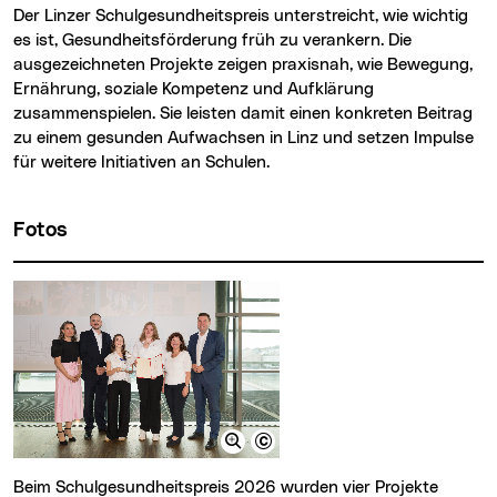
Der Linzer Schulgesundheitspreis unterstreicht, wie wichtig
es ist, Gesundheitsförderung früh zu verankern. Die
ausgezeichneten Projekte zeigen praxisnah, wie Bewegung,
Ernährung, soziale Kompetenz und Aufklärung
zusammenspielen. Sie leisten damit einen konkreten Beitrag
zu einem gesunden Aufwachsen in Linz und setzen Impulse
für weitere Initiativen an Schulen.
Fotos
Beim Schulgesundheitspreis 2026 wurden vier Projekte