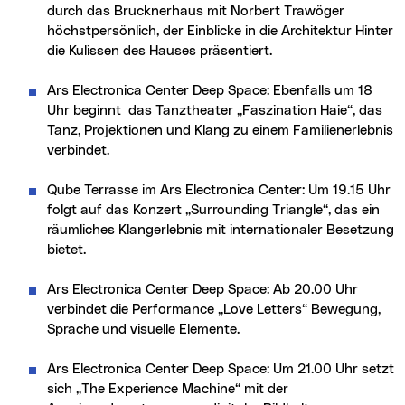
durch das Brucknerhaus mit Norbert Trawöger
höchstpersönlich, der Einblicke in die Architektur Hinter
die Kulissen des Hauses präsentiert.
Ars Electronica Center Deep Space: Ebenfalls um 18
Uhr beginnt das Tanztheater „Faszination Haie“, das
Tanz, Projektionen und Klang zu einem Familienerlebnis
verbindet.
Qube Terrasse im Ars Electronica Center: Um 19.15 Uhr
folgt auf das Konzert „Surrounding Triangle“, das ein
räumliches Klangerlebnis mit internationaler Besetzung
bietet.
Ars Electronica Center Deep Space: Ab 20.00 Uhr
verbindet die Performance „Love Letters“ Bewegung,
Sprache und visuelle Elemente.
Ars Electronica Center Deep Space: Um 21.00 Uhr setzt
sich „The Experience Machine“ mit der