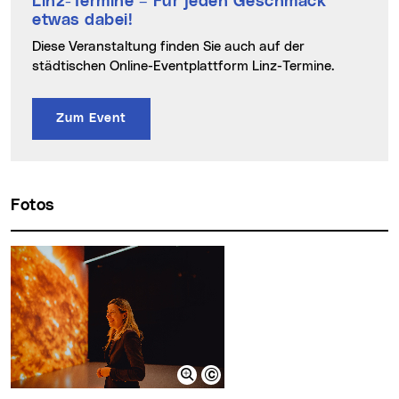
Linz-Termine
– Für jeden Geschmack
etwas dabei!
Diese Veranstaltung finden Sie auch auf der
städtischen Online-Eventplattform Linz-Termine.
Zum Event
Fotos