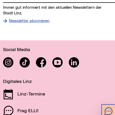
Immer gut informiert mit den aktuellen Newslettern der
Stadt Linz.
Newsletter abonnieren
Wichtige Links
Social Media
Instagram
TikTok
Facebook
YouTube
LinkedIn
Digitales Linz
Linz-Termine
Frag ELLI!