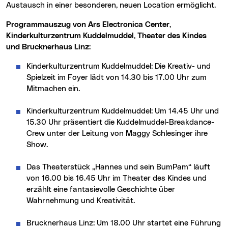
Austausch in einer besonderen, neuen Location ermöglicht.
Programmauszug von Ars Electronica Center,
Kinderkulturzentrum Kuddelmuddel, Theater des Kindes
und Brucknerhaus Linz:
Kinderkulturzentrum Kuddelmuddel: Die Kreativ- und
Spielzeit im Foyer lädt von 14.30 bis 17.00 Uhr zum
Mitmachen ein.
Kinderkulturzentrum Kuddelmuddel: Um 14.45 Uhr und
15.30 Uhr präsentiert die Kuddelmuddel-Breakdance-
Crew unter der Leitung von Maggy Schlesinger ihre
Show.
Das Theaterstück „Hannes und sein BumPam“ läuft
von 16.00 bis 16.45 Uhr im Theater des Kindes und
erzählt eine fantasievolle Geschichte über
Wahrnehmung und Kreativität.
Brucknerhaus Linz: Um 18.00 Uhr startet eine Führung