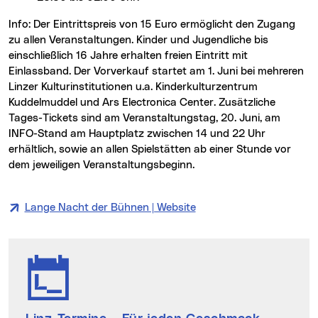
Info: Der Eintrittspreis von 15 Euro ermöglicht den Zugang
zu allen Veranstaltungen. Kinder und Jugendliche bis
einschließlich 16 Jahre erhalten freien Eintritt mit
Einlassband. Der Vorverkauf startet am 1. Juni bei mehreren
Linzer Kulturinstitutionen u.a. Kinderkulturzentrum
Kuddelmuddel und Ars Electronica Center. Zusätzliche
Tages-Tickets sind am Veranstaltungstag, 20. Juni, am
INFO-Stand am Hauptplatz zwischen 14 und 22 Uhr
erhältlich, sowie an allen Spielstätten ab einer Stunde vor
dem jeweiligen Veranstaltungsbeginn.
Lange Nacht der Bühnen | Website