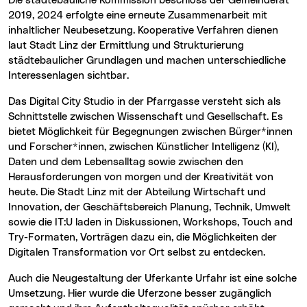
Die städtebauliche Kommission beschloss der Gemeinderat
2019, 2024 erfolgte eine erneute Zusammenarbeit mit
inhaltlicher Neubesetzung. Kooperative Verfahren dienen
laut Stadt Linz der Ermittlung und Strukturierung
städtebaulicher Grundlagen und machen unterschiedliche
Interessenlagen sichtbar.
Das Digital City Studio in der Pfarrgasse versteht sich als
Schnittstelle zwischen Wissenschaft und Gesellschaft. Es
bietet Möglichkeit für Begegnungen zwischen Bürger*innen
und Forscher*innen, zwischen Künstlicher Intelligenz (KI),
Daten und dem Lebensalltag sowie zwischen den
Herausforderungen von morgen und der Kreativität von
heute. Die Stadt Linz mit der Abteilung Wirtschaft und
Innovation, der Geschäftsbereich Planung, Technik, Umwelt
sowie die IT:U laden in Diskussionen, Workshops, Touch and
Try-Formaten, Vorträgen dazu ein, die Möglichkeiten der
Digitalen Transformation vor Ort selbst zu entdecken.
Auch die Neugestaltung der Uferkante Urfahr ist eine solche
Umsetzung. Hier wurde die Uferzone besser zugänglich