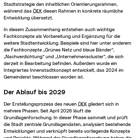
Stadtstrategie den inhaltlichen Orientierungsrahmen,
während das
ÖEK
diesen Rahmen in konkrete räumliche
Entwicklung übersetzt.
In diesem Zusammenhang entstehen auch wichtige
Fachkonzepte als Vorbereitung und Ergänzung für die
weitere Stadtentwicklung. Beispiele sind hier unter anderem
die Fachkonzepte „Grünes Netz und blaue Bänder“,
„Nachverdichtung“ und „Unternehmenscluster“, die sich
derzeit in Bearbeitung befinden. Außerdem wurde ein
Integriertes Innenstadtkonzept entwickelt, das 2024 im
Gemeinderat beschlossen worden ist.
Der Ablauf bis 2029
Der Erstellungsprozess des neuen
ÖEK
gliedert sich in
mehrere Phasen. Seit April 2026 läuft die
Grundlagenforschung. In dieser Phase sammelt und prüft
die Stadt zentrale Grundlagendaten, analysiert bestehende
Entwicklungen und verknüpft bereits vorliegende Konzepte