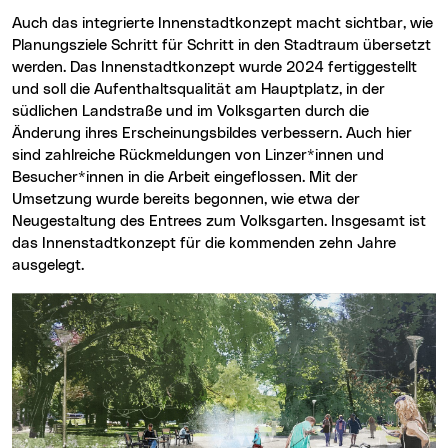
Auch das integrierte Innenstadtkonzept macht sichtbar, wie
Planungsziele Schritt für Schritt in den Stadtraum übersetzt
werden. Das Innenstadtkonzept wurde 2024 fertiggestellt
und soll die Aufenthaltsqualität am Hauptplatz, in der
südlichen Landstraße und im Volksgarten durch die
Änderung ihres Erscheinungsbildes verbessern. Auch hier
sind zahlreiche Rückmeldungen von Linzer*innen und
Besucher*innen in die Arbeit eingeflossen. Mit der
Umsetzung wurde bereits begonnen, wie etwa der
Neugestaltung des Entrees zum Volksgarten. Insgesamt ist
das Innenstadtkonzept für die kommenden zehn Jahre
ausgelegt.