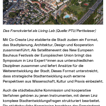
Das Franckviertel als Living Lab (Quelle: PTU/Pertlwieser)
Mit Co-Create Linz etablierte die Stadt zudem ein Format,
das Stadtplanung, Architektur, Design und Kooperation
zusammenführt. Als Satellitenevent des New European
Bauhaus Festivals der Europäischen Union bringt das
Symposium in Linz Expert*innen aus unterschiedlichen
Disziplinen zusammen und liefert Ansätze für die
Weiterentwicklung der Stadt. Dieses Format unterstreicht,
dass strategische Stadtentwicklung auch externe
Perspektiven aus Wissenschaft, Kultur und Praxis einbezieht.
Auch die städtebauliche Kommission und kooperative
Verfahren gehören zu jenen Instrumenten, mit denen Linz
komplexe Stadtentwicklungsfragen strukturiert bearbeitet.