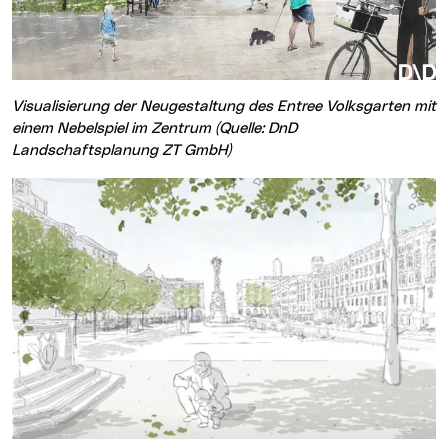
Visualisierung der Neugestaltung des Entree Volksgarten mit
einem Nebelspiel im Zentrum (Quelle: DnD
Landschaftsplanung ZT GmbH)