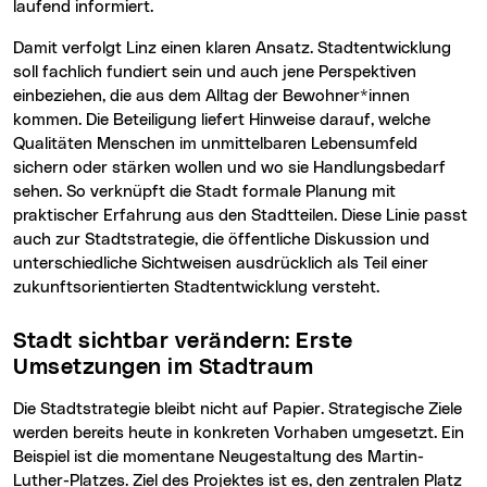
laufend informiert.
Damit verfolgt Linz einen klaren Ansatz. Stadtentwicklung
soll fachlich fundiert sein und auch jene Perspektiven
einbeziehen, die aus dem Alltag der Bewohner*innen
kommen. Die Beteiligung liefert Hinweise darauf, welche
Qualitäten Menschen im unmittelbaren Lebensumfeld
sichern oder stärken wollen und wo sie Handlungsbedarf
sehen. So verknüpft die Stadt formale Planung mit
praktischer Erfahrung aus den Stadtteilen. Diese Linie passt
auch zur Stadtstrategie, die öffentliche Diskussion und
unterschiedliche Sichtweisen ausdrücklich als Teil einer
zukunftsorientierten Stadtentwicklung versteht.
Stadt sichtbar verändern: Erste
Umsetzungen im Stadtraum
Die Stadtstrategie bleibt nicht auf Papier. Strategische Ziele
werden bereits heute in konkreten Vorhaben umgesetzt. Ein
Beispiel ist die momentane Neugestaltung des Martin-
Luther-Platzes. Ziel des Projektes ist es, den zentralen Platz