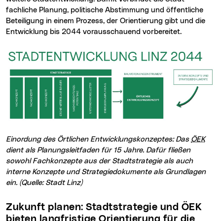
fachliche Planung, politische Abstimmung und öffentliche
Beteiligung in einem Prozess, der Orientierung gibt und die
Entwicklung bis 2044 vorausschauend vorbereitet.
Einordung des Örtlichen Entwicklungskonzeptes: Das
ÖEK
dient als Planungsleitfaden für 15 Jahre. Dafür fließen
sowohl Fachkonzepte aus der Stadtstrategie als auch
interne Konzepte und Strategiedokumente als Grundlagen
ein. (Quelle: Stadt Linz)
Zukunft planen: Stadtstrategie und ÖEK
bieten langfristige Orientierung für die