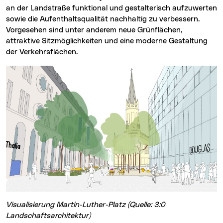
an der Landstraße funktional und gestalterisch aufzuwerten
sowie die Aufenthaltsqualität nachhaltig zu verbessern.
Vorgesehen sind unter anderem neue Grünflächen,
attraktive Sitzmöglichkeiten und eine moderne Gestaltung
der Verkehrsflächen.
Visualisierung Martin-Luther-Platz (Quelle: 3:0
Landschaftsarchitektur)