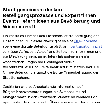
Stadt gemeinsam denken:
Beteiligungsprozesse und Expert*innen-
Events liefern Ideen aus Bevölkerung und
Wissenschaft
Ein zentrales Element des Prozesses ist die Beteiligung der
Linzer*innen. Zu diesem Zweck gibt es eine
ÖEK
-Infoseite
sowie eine digitale Beteiligungsplattform
partizipation.linz.at
, um über Aufgaben, Ablauf und Zeitplan zu informieren und
zur Mitwirkung einzuladen. Inhaltlich stehen dort die
wesentlichen Fragen der Siedlungsstruktur,
Verkehrsstruktur und Freiraumstruktur im Mittelpunkt. Die
Online-Beteiligung ergänzt die Bürger*innenbefragung der
Stadtforschung.
Zusätzlich wird es Angebote wie Information auf
Bürger*innenveranstaltungen, ein Symposium und
Dialogformate in den Stadtteilen. Zusätzlich kommen Pop-
up-Infostände zum Einsatz. Über die einzelnen Termine wird