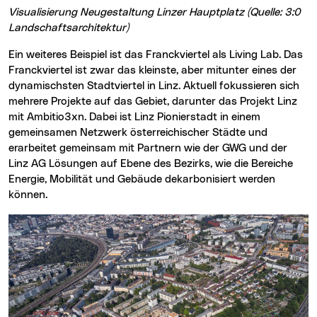
Visualisierung Neugestaltung Linzer Hauptplatz (Quelle: 3:0
Landschaftsarchitektur)
Ein weiteres Beispiel ist das Franckviertel als Living Lab. Das
Franckviertel ist zwar das kleinste, aber mitunter eines der
dynamischsten Stadtviertel in Linz. Aktuell fokussieren sich
mehrere Projekte auf das Gebiet, darunter das Projekt Linz
mit Ambitio3xn. Dabei ist Linz Pionierstadt in einem
gemeinsamen Netzwerk österreichischer Städte und
erarbeitet gemeinsam mit Partnern wie der GWG und der
Linz AG Lösungen auf Ebene des Bezirks, wie die Bereiche
Energie, Mobilität und Gebäude dekarbonisiert werden
können.