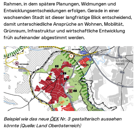
Rahmen, in dem spätere Planungen, Widmungen und
Entwicklungsentscheidungen erfolgen. Gerade in einer
wachsenden Stadt ist dieser langfristige Blick entscheidend,
damit unterschiedliche Ansprüche an Wohnen, Mobilität,
Grünraum, Infrastruktur und wirtschaftliche Entwicklung
früh aufeinander abgestimmt werden.
Beispiel wie das neue
ÖEK
Nr. 3 gestalterisch aussehen
könnte (Quelle: Land Oberösterreich)