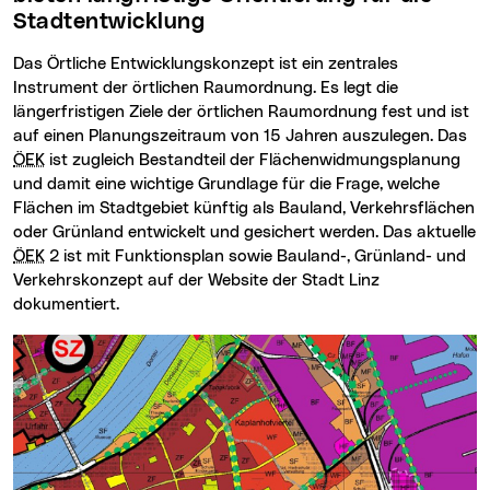
Stadtentwicklung
Das Örtliche Entwicklungskonzept ist ein zentrales
Instrument der örtlichen Raumordnung. Es legt die
längerfristigen Ziele der örtlichen Raumordnung fest und ist
auf einen Planungszeitraum von 15 Jahren auszulegen. Das
ÖEK
ist zugleich Bestandteil der Flächenwidmungsplanung
und damit eine wichtige Grundlage für die Frage, welche
Flächen im Stadtgebiet künftig als Bauland, Verkehrsflächen
oder Grünland entwickelt und gesichert werden. Das aktuelle
ÖEK
2 ist mit Funktionsplan sowie Bauland-, Grünland- und
Verkehrskonzept auf der Website der Stadt Linz
dokumentiert.