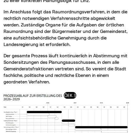
zu einer konkreten Planungslogik für Linz.
Im Anschluss folgt das Raumordnungsverfahren, in dem die
rechtlich notwendigen Verfahrensschritte abgewickelt
werden. Zuständige Organe für die Aufgaben der örtlichen
Raumordnung sind der Bürgermeister und der Gemeinderat,
eine aufsichtsbehördliche Genehmigung durch die
Landesregierung ist erforderlich.
Der gesamte Prozess läuft kontinuierlich in Abstimmung mit
Sondersitzungen des Planungsausschusses, in dem alle
Gemeinderatsfraktionen vertreten sind. So vereint die Stadt
fachliche, politische und rechtliche Ebenen in einem
geordneten Verfahren.