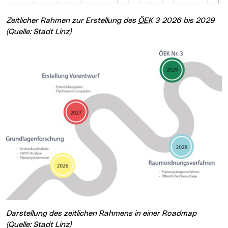
Zeitlicher Rahmen zur Erstellung des
ÖEK
3 2026 bis 2029
(Quelle: Stadt Linz)
Darstellung des zeitlichen Rahmens in einer Roadmap
(Quelle: Stadt Linz)