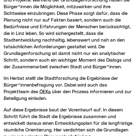
und Projekte. Während der Grundlagenforschung haben die
Bürger*innen die Möglichkeit, mitzuwirken und ihre
Sichtweise einzubringen. Diese Phase sorgt dafür, dass die
Planung nicht nur auf Fakten basiert, sondern auch die
Bedürfnisse und Erfahrungen der Menschen berücksichtigt,
die in Linz leben. So wird sichergestellt, dass die
Stadtentwicklung nachhaltig, lebenswert und nah an den
tatsächlichen Anforderungen gestaltet wird. Die
Grundlagenforschung ist damit nicht nur ein analytischer
Schritt, sondern auch ein wichtiger Moment des Dialogs und
der Zusammenarbeit zwischen Stadt und Bürger*innen.
Im Herbst stellt die Stadtforschung die Ergebnisse der
Bürger*innenbefragung vor. Dabei wird auch das
Projektteam des
ÖEK
s
über den Prozess informieren und zur
Beteiligung einladen.
Auf diese Ergebnisse baut der Vorentwurf auf. In diesem
Schritt führt die Stadt die Ergebnisse zusammen und
entwickelt daraus einen Entwicklungsplan für die langfristige
räumliche Orientierung. Hier verdichten sich die Grundlagen