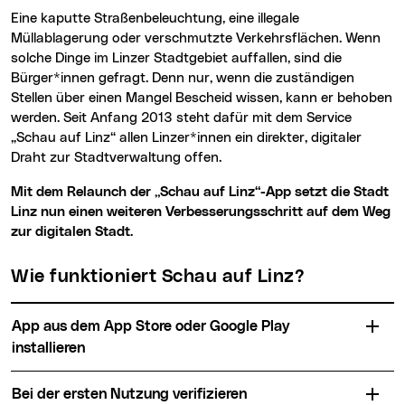
Eine kaputte Straßenbeleuchtung, eine illegale
Müllablagerung oder verschmutzte Verkehrsflächen. Wenn
solche Dinge im Linzer Stadtgebiet auffallen, sind die
Bürger*innen gefragt. Denn nur, wenn die zuständigen
Stellen über einen Mangel Bescheid wissen, kann er behoben
werden. Seit Anfang 2013 steht dafür mit dem Service
„Schau auf Linz“ allen Linzer*innen ein direkter, digitaler
Draht zur Stadtverwaltung offen.
Mit dem Relaunch der „Schau auf Linz“-App setzt die Stadt
Linz nun einen weiteren Verbesserungsschritt auf dem Weg
zur digitalen Stadt.
Wie funktioniert Schau auf Linz?
App aus dem App Store oder Google Play
installieren
Bei der ersten Nutzung verifizieren