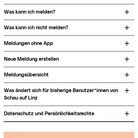
Was kann ich melden?
Was kann ich nicht melden?
Meldungen ohne App
Neue Meldung erstellen
Meldungsübersicht
Was ändert sich für bisherige Benutzer*innen von
Schau auf Linz
Datenschutz und Persönlichkeitsrechte