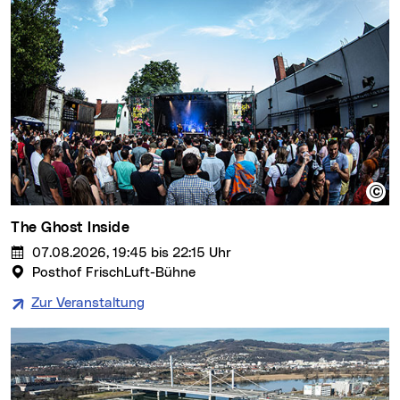
The Ghost Inside
07.08.2026, 19:45 bis 22:15 Uhr
Posthof FrischLuft-Bühne
Zur Veranstaltung