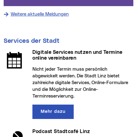
Weitere aktuelle Meldungen
Services der Stadt
Digitale Services nutzen und Termine
online vereinbaren
Nicht jeder Termin muss persönlich
abgewickelt werden. Die Stadt Linz bietet
zahlreiche digitale Services, Online-Formulare
und die Möglichkeit zur Online-
Terminreservierung.
Mehr dazu
Podcast Stadtcafé Linz