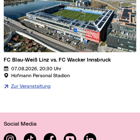
FC Blau-Weiß Linz vs. FC Wacker Innsbruck
07.08.2026, 20:30 Uhr
Hofmann Personal Stadion
Zur Veranstaltung
Wichtige Links
Social Media
Instagram
TikTok
Facebook
YouTube
LinkedIn