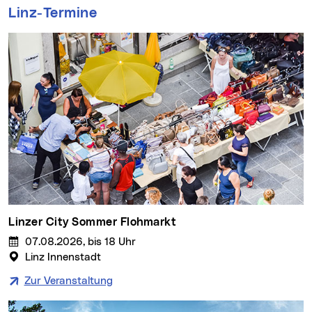
Linz-Termine
Linzer City Sommer Flohmarkt
07.08.2026, bis 18 Uhr
Linz Innenstadt
Zur Veranstaltung