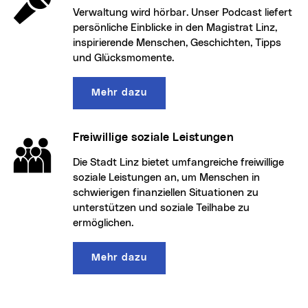
Verwaltung wird hörbar. Unser Podcast liefert
persönliche Einblicke in den Magistrat Linz,
inspirierende Menschen, Geschichten, Tipps
und Glücksmomente.
Mehr dazu
Freiwillige soziale Leistungen
Die Stadt Linz bietet umfangreiche freiwillige
soziale Leistungen an, um Menschen in
schwierigen finanziellen Situationen zu
unterstützen und soziale Teilhabe zu
ermöglichen.
Mehr dazu