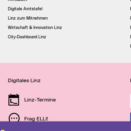
Digitale Amtstafel
Linz zum Mitnehmen
Wirtschaft & Innovation Linz
City-Dashboard Linz
Digitales Linz
Linz-Termine
Frag ELLI!