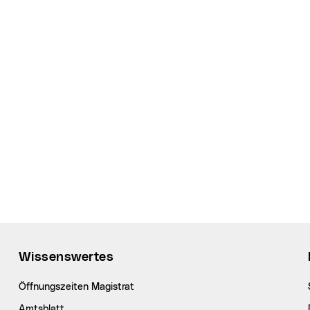
Wissenswertes
Öffnungszeiten Magistrat
Amtsblatt