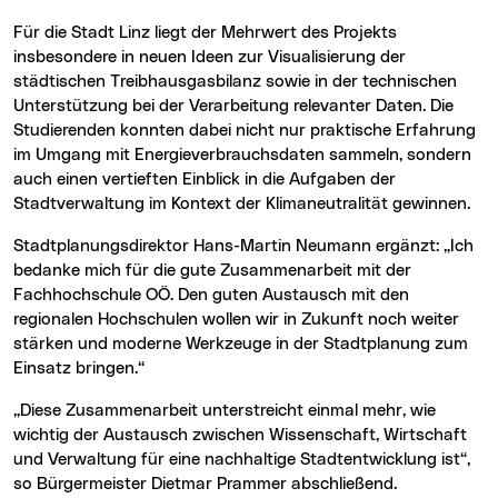
Für die Stadt Linz liegt der Mehrwert des Projekts
insbesondere in neuen Ideen zur Visualisierung der
städtischen Treibhausgasbilanz sowie in der technischen
Unterstützung bei der Verarbeitung relevanter Daten. Die
Studierenden konnten dabei nicht nur praktische Erfahrung
im Umgang mit Energieverbrauchsdaten sammeln, sondern
auch einen vertieften Einblick in die Aufgaben der
Stadtverwaltung im Kontext der Klimaneutralität gewinnen.
Stadtplanungsdirektor Hans-Martin Neumann ergänzt: „Ich
bedanke mich für die gute Zusammenarbeit mit der
Fachhochschule OÖ. Den guten Austausch mit den
regionalen Hochschulen wollen wir in Zukunft noch weiter
stärken und moderne Werkzeuge in der Stadtplanung zum
Einsatz bringen.“
„Diese Zusammenarbeit unterstreicht einmal mehr, wie
wichtig der Austausch zwischen Wissenschaft, Wirtschaft
und Verwaltung für eine nachhaltige Stadtentwicklung ist“,
so Bürgermeister Dietmar Prammer abschließend.