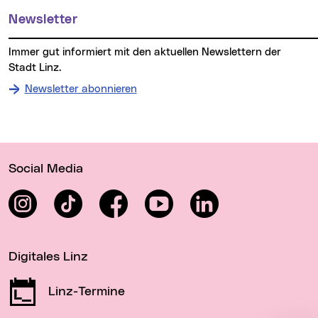
Newsletter
Immer gut informiert mit den aktuellen Newslettern der
Stadt Linz.
Newsletter abonnieren
Wichtige Links
Social Media
Instagram
TikTok
Facebook
YouTube
LinkedIn
Digitales Linz
Linz-Termine