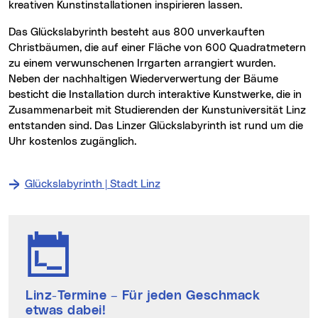
kreativen Kunstinstallationen inspirieren lassen.
Das Glückslabyrinth besteht aus 800 unverkauften
Christbäumen, die auf einer Fläche von 600 Quadratmetern
zu einem verwunschenen Irrgarten arrangiert wurden.
Neben der nachhaltigen Wiederverwertung der Bäume
besticht die Installation durch interaktive Kunstwerke, die in
Zusammenarbeit mit Studierenden der Kunstuniversität Linz
entstanden sind. Das Linzer Glückslabyrinth ist rund um die
Uhr kostenlos zugänglich.
Glückslabyrinth | Stadt Linz
Linz-Termine
– Für jeden Geschmack
etwas dabei!