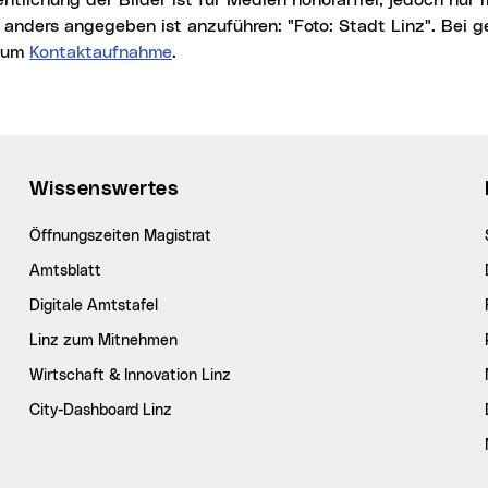
t anders angegeben ist anzuführen: "Foto: Stadt Linz". Bei
r um
Kontaktaufnahme
.
Wissenswertes
Öffnungszeiten Magistrat
Amtsblatt
Digitale Amtstafel
Linz zum Mitnehmen
Wirtschaft & Innovation Linz
City-Dashboard Linz