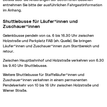
entnehmen Sie bitte der ausführlichen Fahrgastinformation
im Anhang.
Shuttlebusse für Läufer*innen und
Zuschauer*innen
Gelenkbusse pendeln von ca. 6 bis 16.30 Uhr zwischen
Holzstraße und Parkplatz FAB (eh. Quelle). Sie bringen
Läufer*innen und Zuschauer*innen zum Startbereich und
retour.
Zwischen Hauptbahnhof und Holzstraße verkehren von 6.30
bis 9.40 Uhr Shuttlebusse.
Weitere Shuttlebusse für Staffelläufer*innen und
Zuschauer*innen verkehren in einem permanenten
Pendelverkehr von 10 bis 16 Uhr zwischen Holzstraße und
Wiener Straße.