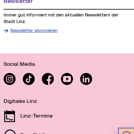
Newsletter
Immer gut informiert mit den aktuellen Newslettern der
Stadt Linz.
Newsletter abonnieren
Wichtige Links
Social Media
Instagram
TikTok
Facebook
YouTube
LinkedIn
Digitales Linz
Linz-Termine