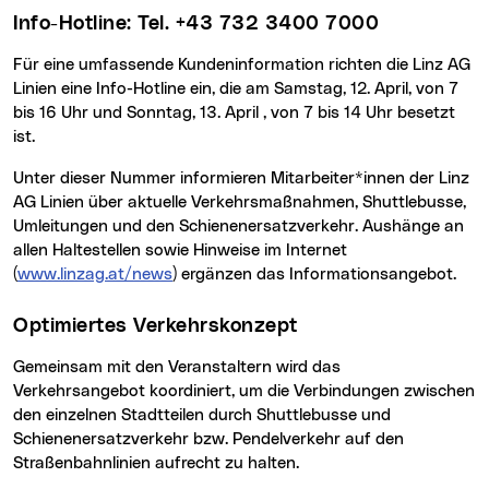
Info-Hotline: Tel. +43 732 3400 7000
Für eine umfassende Kundeninformation richten die Linz AG
Linien eine Info-Hotline ein, die am Samstag, 12. April, von 7
bis 16 Uhr und Sonntag, 13. April , von 7 bis 14 Uhr besetzt
ist.
Unter dieser Nummer informieren Mitarbeiter*innen der Linz
AG Linien über aktuelle Verkehrsmaßnahmen, Shuttlebusse,
Umleitungen und den Schienenersatzverkehr. Aushänge an
allen Haltestellen sowie Hinweise im Internet
(
www.linzag.at/news
) ergänzen das Informationsangebot.
Optimiertes Verkehrskonzept
Gemeinsam mit den Veranstaltern wird das
Verkehrsangebot koordiniert, um die Verbindungen zwischen
den einzelnen Stadtteilen durch Shuttlebusse und
Schienenersatzverkehr bzw. Pendelverkehr auf den
Straßenbahnlinien aufrecht zu halten.