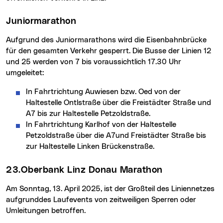
Juniormarathon
Aufgrund des Juniormarathons wird die Eisenbahnbrücke
für den gesamten Verkehr gesperrt. Die Busse der Linien 12
und 25 werden von 7 bis voraussichtlich 17.30 Uhr
umgeleitet:
In Fahrtrichtung Auwiesen bzw. Oed von der
Haltestelle Ontlstraße über die Freistädter Straße und
A7 bis zur Haltestelle Petzoldstraße.
In Fahrtrichtung Karlhof von der Haltestelle
Petzoldstraße über die A7und Freistädter Straße bis
zur Haltestelle Linken Brückenstraße.
23.Oberbank Linz Donau Marathon
Am Sonntag, 13. April 2025, ist der Großteil des Liniennetzes
aufgrunddes Laufevents von zeitweiligen Sperren oder
Umleitungen betroffen.