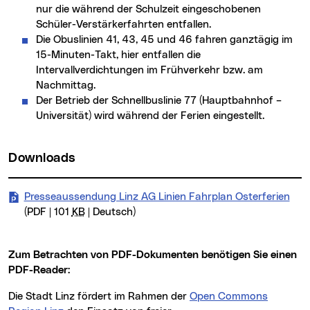
nur die während der Schulzeit eingeschobenen
Schüler-Verstärkerfahrten entfallen.
Die Obuslinien 41, 43, 45 und 46 fahren ganztägig im
15-Minuten-Takt, hier entfallen die
Intervallverdichtungen im Frühverkehr bzw. am
Nachmittag.
Der Betrieb der Schnellbuslinie 77 (Hauptbahnhof –
Universität) wird während der Ferien eingestellt.
Downloads
Presseaussendung Linz AG Linien Fahrplan Osterferien
(PDF | 101
KB
| Deutsch)
Zum Betrachten von PDF-Dokumenten benötigen Sie einen
PDF-
Reader:
Die Stadt Linz fördert im Rahmen der
Open Commons