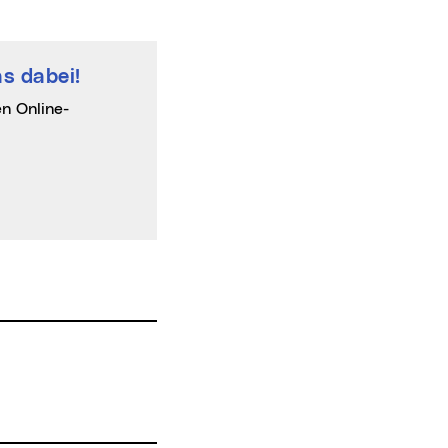
s dabei!