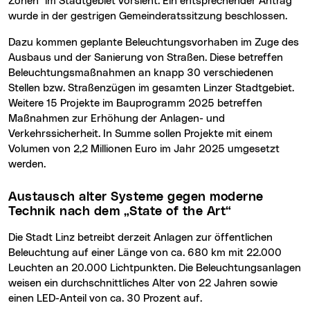
Zonen" im Stadtgebiet vorsieht. Ein entsprechender Antrag
wurde in der gestrigen Gemeinderatssitzung beschlossen.
Dazu kommen geplante Beleuchtungsvorhaben im Zuge des
Ausbaus und der Sanierung von Straßen. Diese betreffen
Beleuchtungsmaßnahmen an knapp 30 verschiedenen
Stellen bzw. Straßenzügen im gesamten Linzer Stadtgebiet.
Weitere 15 Projekte im Bauprogramm 2025 betreffen
Maßnahmen zur Erhöhung der Anlagen- und
Verkehrssicherheit. In Summe sollen Projekte mit einem
Volumen von 2,2 Millionen Euro im Jahr 2025 umgesetzt
werden.
Austausch alter Systeme gegen moderne
Technik nach dem „State of the Art“
Die Stadt Linz betreibt derzeit Anlagen zur öffentlichen
Beleuchtung auf einer Länge von ca. 680 km mit 22.000
Leuchten an 20.000 Lichtpunkten. Die Beleuchtungsanlagen
weisen ein durchschnittliches Alter von 22 Jahren sowie
einen LED-Anteil von ca. 30 Prozent auf.