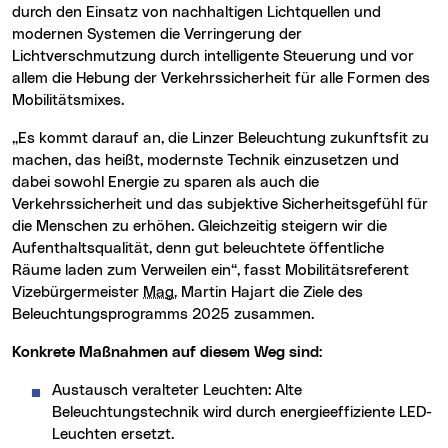
durch den Einsatz von nachhaltigen Lichtquellen und
modernen Systemen die Verringerung der
Lichtverschmutzung durch intelligente Steuerung und vor
allem die Hebung der Verkehrssicherheit für alle Formen des
Mobilitätsmixes.
„Es kommt darauf an, die Linzer Beleuchtung zukunftsfit zu
machen, das heißt, modernste Technik einzusetzen und
dabei sowohl Energie zu sparen als auch die
Verkehrssicherheit und das subjektive Sicherheitsgefühl für
die Menschen zu erhöhen. Gleichzeitig steigern wir die
Aufenthaltsqualität, denn gut beleuchtete öffentliche
Räume laden zum Verweilen ein“, fasst Mobilitätsreferent
Vizebürgermeister
Mag.
Martin Hajart die Ziele des
Beleuchtungsprogramms 2025 zusammen.
Konkrete Maßnahmen auf diesem Weg sind:
Austausch veralteter Leuchten: Alte
Beleuchtungstechnik wird durch energieeffiziente LED-
Leuchten ersetzt.