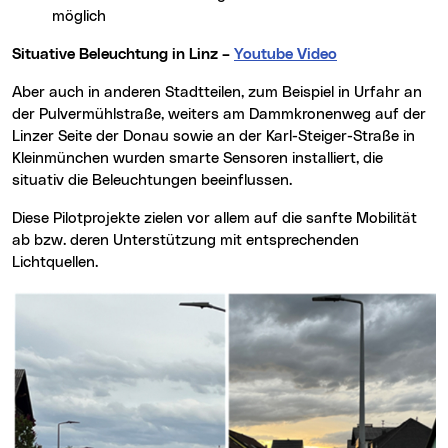
möglich
Situative Beleuchtung in Linz –
Youtube Video
Aber auch in anderen Stadtteilen, zum Beispiel in Urfahr an
der Pulvermühlstraße, weiters am Dammkronenweg auf der
Linzer Seite der Donau sowie an der Karl-Steiger-Straße in
Kleinmünchen wurden smarte Sensoren installiert, die
situativ die Beleuchtungen beeinflussen.
Diese Pilotprojekte zielen vor allem auf die sanfte Mobilität
ab bzw. deren Unterstützung mit entsprechenden
Lichtquellen.