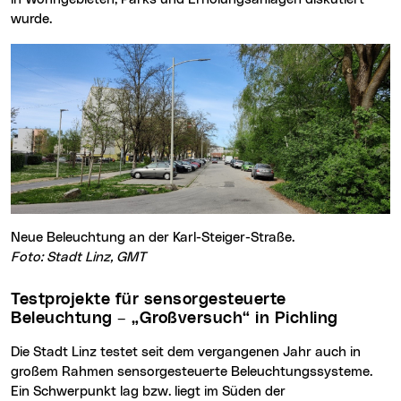
wurde.
Neue Beleuchtung an der Karl-Steiger-Straße.
Foto: Stadt Linz, GMT
Testprojekte für sensorgesteuerte
Beleuchtung – „Großversuch“ in Pichling
Die Stadt Linz testet seit dem vergangenen Jahr auch in
großem Rahmen sensorgesteuerte Beleuchtungssysteme.
Ein Schwerpunkt lag bzw. liegt im Süden der