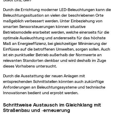
Stadt Linz, GMT
Durch die Errichtung moderner LED-Beleuchtungen kann die
Beleuchtungssituation an vielen der beschriebenen Orte
maßgeblich verbessert werden. Unter Einbeziehung von
smarten Sensorsteuerungen können situative
Betriebsmodelle erarbeitet werden, welche einerseits für die
optimale Ausleuchtung und andererseits für das höchste
Maß an Energieeffizienz, bei gleichzeitiger Minimierung der
Einflüsse auf die betroffenen Umwelten, sorgen sollen. Auch
ist ein punktueller Betrieb außerhalb der Normwerte an
relevanten Standorten denkbar und wird deshalb im Zuge
dieses Vorhabens untersucht.
Durch die Ausstattung der neuen Anlagen mit
entsprechenden Schnittstellen könnten auch zukünftige
Anforderungen an Beleuchtungssysteme und technische
Innovationen bedient und erprobt werden.
Schrittweise Austausch im Gleichklang mit
Straßenbau und -erneuerung