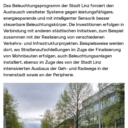
Das Beleuchtungsprogramm der Stadt Linz forciert den
Austausch veralteter Systeme gegen leistungsfähigere,
energiesparende und mit intelligenter Sensorik besser
steuerbare Beleuchtungskörper. Die Investitionen erfolgen in
Verbindung mit anderen städtischen Initiativen, zum Beispiel
zusammen mit der Realisierung von verschiedenen
Verkehrs- und Infrastrukturprojekten. Beispielsweise werden
dort, wo Straßenaufschließungen im Zuge der Finalisierung
von Wohnbauten erfolgen, auch Beleuchtungsanlagen
installiert, ebenso im Zuge des von der Stadt Linz
intensivierten Ausbaus der Geh- und Radwege in der
Innenstadt sowie an der Peripherie.