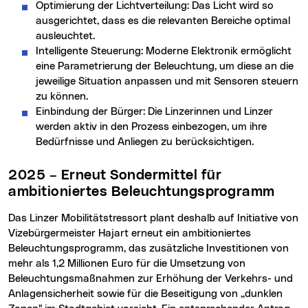
Optimierung der Lichtverteilung: Das Licht wird so
ausgerichtet, dass es die relevanten Bereiche optimal
ausleuchtet.
Intelligente Steuerung: Moderne Elektronik ermöglicht
eine Parametrierung der Beleuchtung, um diese an die
jeweilige Situation anpassen und mit Sensoren steuern
zu können.
Einbindung der Bürger: Die Linzerinnen und Linzer
werden aktiv in den Prozess einbezogen, um ihre
Bedürfnisse und Anliegen zu berücksichtigen.
2025 – Erneut Sondermittel für
ambitioniertes Beleuchtungsprogramm
Das Linzer Mobilitätstressort plant deshalb auf Initiative von
Vizebürgermeister Hajart erneut ein ambitioniertes
Beleuchtungsprogramm, das zusätzliche Investitionen von
mehr als 1,2 Millionen Euro für die Umsetzung von
Beleuchtungsmaßnahmen zur Erhöhung der Verkehrs- und
Anlagensicherheit sowie für die Beseitigung von „dunklen