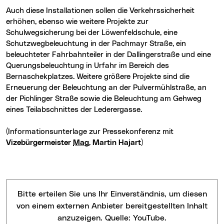
Auch diese Installationen sollen die Verkehrssicherheit
erhöhen, ebenso wie weitere Projekte zur
Schulwegsicherung bei der Löwenfeldschule, eine
Schutzwegbeleuchtung in der Pachmayr Straße, ein
beleuchteter Fahrbahnteiler in der Dallingerstraße und eine
Querungsbeleuchtung in Urfahr im Bereich des
Bernaschekplatzes. Weitere größere Projekte sind die
Erneuerung der Beleuchtung an der Pulvermühlstraße, an
der Pichlinger Straße sowie die Beleuchtung am Gehweg
eines Teilabschnittes der Lederergasse.
(Informationsunterlage zur Pressekonferenz mit
Vizebürgermeister
Mag.
Martin Hajart
)
Bitte erteilen Sie uns Ihr Einverständnis, um diesen
von einem externen Anbieter bereitgestellten Inhalt
anzuzeigen. Quelle:
YouTube
.