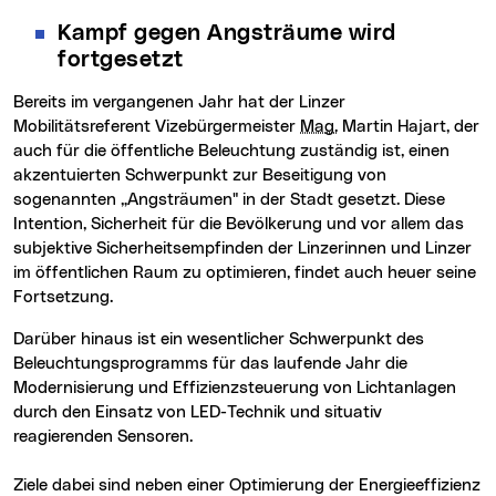
Kampf gegen Angsträume wird
fortgesetzt
Bereits im vergangenen Jahr hat der Linzer
Mobilitätsreferent Vizebürgermeister
Mag.
Martin Hajart, der
auch für die öffentliche Beleuchtung zuständig ist, einen
akzentuierten Schwerpunkt zur Beseitigung von
sogenannten „Angsträumen" in der Stadt gesetzt. Diese
Intention, Sicherheit für die Bevölkerung und vor allem das
subjektive Sicherheitsempfinden der Linzerinnen und Linzer
im öffentlichen Raum zu optimieren, findet auch heuer seine
Fortsetzung.
Darüber hinaus ist ein wesentlicher Schwerpunkt des
Beleuchtungsprogramms für das laufende Jahr die
Modernisierung und Effizienzsteuerung von Lichtanlagen
durch den Einsatz von LED-Technik und situativ
reagierenden Sensoren.
Ziele dabei sind neben einer Optimierung der Energieeffizienz