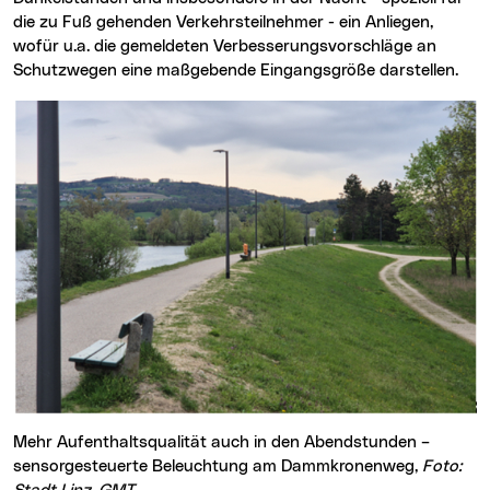
die zu Fuß gehenden Verkehrsteilnehmer - ein Anliegen,
wofür u.a. die gemeldeten Verbesserungsvorschläge an
Schutzwegen eine maßgebende Eingangsgröße darstellen.
Mehr Aufenthaltsqualität auch in den Abendstunden –
sensorgesteuerte Beleuchtung am Dammkronenweg,
Foto: