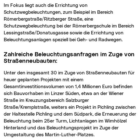
Im Fokus liegt auch die Errichtung von
Schutzwegbeleuchtungen, zum Beispiel im Bereich
Römerbergstraße/Ritzberger Straße, eine
Schutzwegbeleuchtung bei der Römerbergschule im Bereich
Lessingstraße/Donatusgasse sowie die Errichtung von
Beleuchtungsanlagen speziell bei Geh- und Radwegen.
Zahlreiche Beleuchtungsanfragen im Zuge von
Straßenneubauten:
Unter den insgesamt 30 im Zuge von Straßenneubauten für
heuer geplanten Projekten mit einem
Gesamtinvestitionsvolumen von 1,4 Millionen Euro befinden
sich Bauvorhaben im Linzer Süden, etwa an der Wiener
Straße im Kreuzungsbereich Salzburger
Straße/Kremplstraße, weiters ein Projekt in Pichling zwischen
der Haltestelle Pichling und dem Südpark, die Erneuerung der
Beleuchtung beim 25er Turm, Lichtanlagen im Wimhölzel
Hinterland und das Beleuchtungsprojekt im Zuge der
Umgestaltung des Martin-Luther-Platzes.