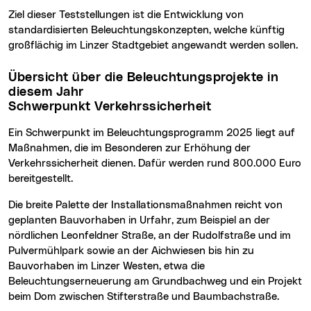
Ziel dieser Teststellungen ist die Entwicklung von
standardisierten Beleuchtungskonzepten, welche künftig
großflächig im Linzer Stadtgebiet angewandt werden sollen.
Übersicht über die Beleuchtungsprojekte in
diesem Jahr
Schwerpunkt Verkehrssicherheit
Ein Schwerpunkt im Beleuchtungsprogramm 2025 liegt auf
Maßnahmen, die im Besonderen zur Erhöhung der
Verkehrssicherheit dienen. Dafür werden rund 800.000 Euro
bereitgestellt.
Die breite Palette der Installationsmaßnahmen reicht von
geplanten Bauvorhaben in Urfahr, zum Beispiel an der
nördlichen Leonfeldner Straße, an der Rudolfstraße und im
Pulvermühlpark sowie an der Aichwiesen bis hin zu
Bauvorhaben im Linzer Westen, etwa die
Beleuchtungserneuerung am Grundbachweg und ein Projekt
beim Dom zwischen Stifterstraße und Baumbachstraße.