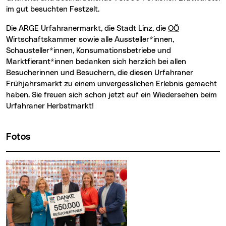
im gut besuchten Festzelt.
Die ARGE Urfahranermarkt, die Stadt Linz, die
OÖ
Wirtschaftskammer sowie alle Aussteller*innen,
Schausteller*innen, Konsumationsbetriebe und
Marktfierant*innen bedanken sich herzlich bei allen
Besucherinnen und Besuchern, die diesen Urfahraner
Frühjahrsmarkt zu einem unvergesslichen Erlebnis gemacht
haben. Sie freuen sich schon jetzt auf ein Wiedersehen beim
Urfahraner Herbstmarkt!
Fotos