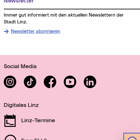
Newsletter
Immer gut informiert mit den aktuellen Newslettern der
Stadt Linz.
Newsletter abonnieren
Wichtige Links
Social Media
Instagram
TikTok
Facebook
YouTube
LinkedIn
Digitales Linz
Linz-Termine