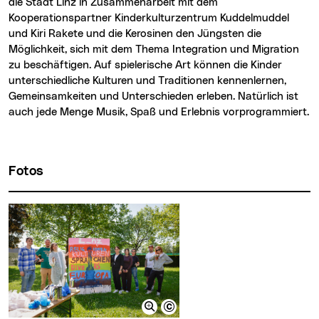
die Stadt Linz in Zusammenarbeit mit dem
Kooperationspartner Kinderkulturzentrum Kuddelmuddel
und Kiri Rakete und die Kerosinen den Jüngsten die
Möglichkeit, sich mit dem Thema Integration und Migration
zu beschäftigen. Auf spielerische Art können die Kinder
unterschiedliche Kulturen und Traditionen kennenlernen,
Gemeinsamkeiten und Unterschieden erleben. Natürlich ist
auch jede Menge Musik, Spaß und Erlebnis vorprogrammiert.
Fotos