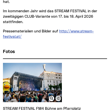
hat.
Im kommenden Jahr wird das STREAM FESTIVAL in der
zweitägigen CLUB-Variante von 17. bis 18. April 2026
stattfinden.
Pressematerialien und Bilder auf
http://www.stream-
festival.at/
Fotos
STREAM FESTIVAL FM4 Bühne am Pfarrplatz