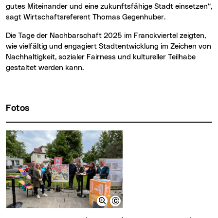
gutes Miteinander und eine zukunftsfähige Stadt einsetzen“,
sagt Wirtschaftsreferent Thomas Gegenhuber.
Die Tage der Nachbarschaft 2025 im Franckviertel zeigten,
wie vielfältig und engagiert Stadtentwicklung im Zeichen von
Nachhaltigkeit, sozialer Fairness und kultureller Teilhabe
gestaltet werden kann.
Fotos