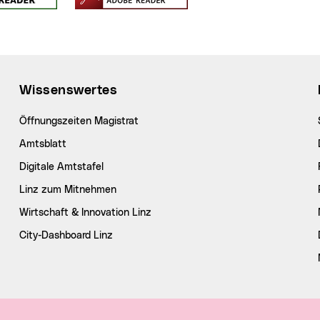
Wissenswertes
Öffnungszeiten Magistrat
Amtsblatt
Digitale Amtstafel
Linz zum Mitnehmen
Wirtschaft & Innovation Linz
City-Dashboard Linz