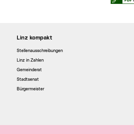
Wichtige Links
Linz kompakt
Stellenausschreibungen
Linz in Zahlen
Gemeinderat
Stadtsenat
Bürgermeister