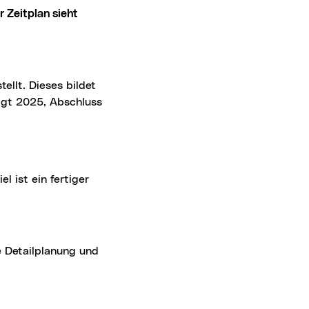
olgt 2025, Abschluss