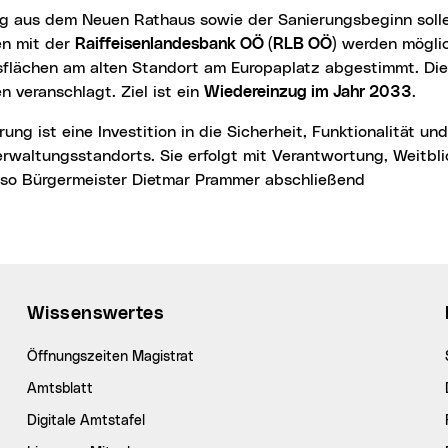
n mit der
Raiffeisenlandesbank OÖ (RLB OÖ)
werden mögli
flächen am alten Standort am Europaplatz abgestimmt. Die 
n veranschlagt. Ziel ist ein
Wiedereinzug im Jahr 2033
.
rwaltungsstandorts. Sie erfolgt mit Verantwortung, Weitbli
, so Bürgermeister Dietmar Prammer abschließend
Wissenswertes
Öffnungszeiten Magistrat
Amtsblatt
Digitale Amtstafel