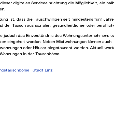
dieser digitalen Serviceeinrichtung die Möglichkeit, ein hal
en.
 der Tausch aus sozialen, gesundheitlichen oder beruflich
den eingeholt werden. Neben Mietwohnungen können auch
wohnungen oder Häuser eingetauscht werden. Aktuell wart
e Wohnungen in der Tauschbörse.
gstauschbörse | Stadt Linz