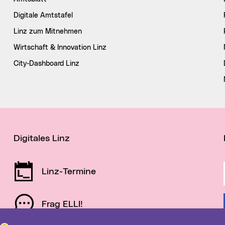
Digitale Amtstafel
Linz zum Mitnehmen
Wirtschaft & Innovation Linz
City-Dashboard Linz
Digitales Linz
Linz-Termine
Frag ELLI!