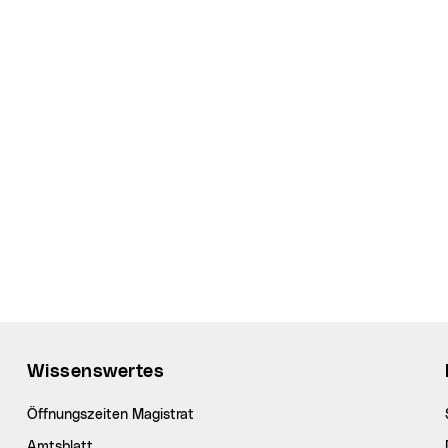
Wissenswertes
Öffnungszeiten Magistrat
Amtsblatt