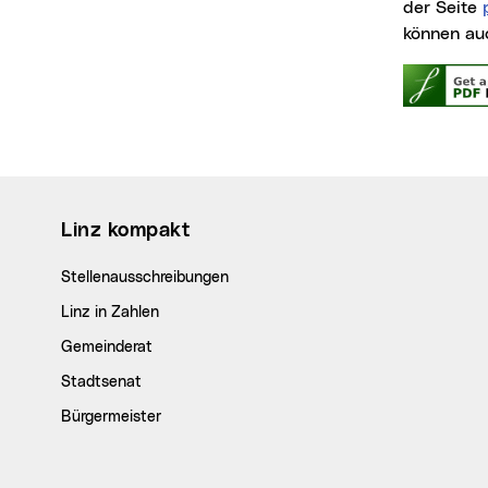
der Seite
können au
Wichtige Links
Linz kompakt
Stellenausschreibungen
Linz in Zahlen
Gemeinderat
Stadtsenat
Bürgermeister