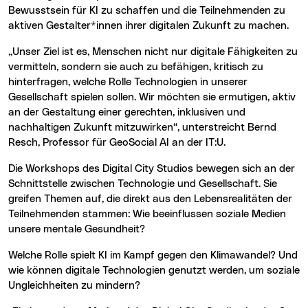
Bewusstsein für KI zu schaffen und die Teilnehmenden zu
aktiven Gestalter*innen ihrer digitalen Zukunft zu machen.
„Unser Ziel ist es, Menschen nicht nur digitale Fähigkeiten zu
vermitteln, sondern sie auch zu befähigen, kritisch zu
hinterfragen, welche Rolle Technologien in unserer
Gesellschaft spielen sollen. Wir möchten sie ermutigen, aktiv
an der Gestaltung einer gerechten, inklusiven und
nachhaltigen Zukunft mitzuwirken“, unterstreicht Bernd
Resch, Professor für GeoSocial AI an der IT:U.
Die Workshops des Digital City Studios bewegen sich an der
Schnittstelle zwischen Technologie und Gesellschaft. Sie
greifen Themen auf, die direkt aus den Lebensrealitäten der
Teilnehmenden stammen: Wie beeinflussen soziale Medien
unsere mentale Gesundheit?
Welche Rolle spielt KI im Kampf gegen den Klimawandel? Und
wie können digitale Technologien genutzt werden, um soziale
Ungleichheiten zu mindern?