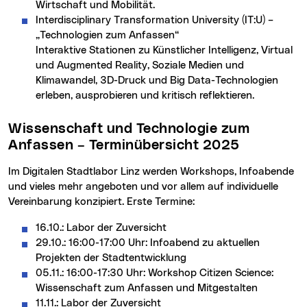
Wirtschaft und Mobilität.
Interdisciplinary Transformation University (IT:U) –
„Technologien zum Anfassen“
Interaktive Stationen zu Künstlicher Intelligenz, Virtual
und Augmented Reality, Soziale Medien und
Klimawandel, 3D-Druck und Big Data-Technologien
erleben, ausprobieren und kritisch reflektieren.
Wissenschaft und Technologie zum
Anfassen – Terminübersicht 2025
Im Digitalen Stadtlabor Linz werden Workshops, Infoabende
und vieles mehr angeboten und vor allem auf individuelle
Vereinbarung konzipiert. Erste Termine:
16.10.: Labor der Zuversicht
29.10.: 16:00-17:00 Uhr: Infoabend zu aktuellen
Projekten der Stadtentwicklung
05.11.: 16:00-17:30 Uhr: Workshop Citizen Science:
Wissenschaft zum Anfassen und Mitgestalten
11.11.: Labor der Zuversicht