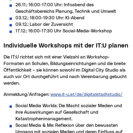
26.11.: 16:00-17:00 Uhr: Infoabend des
Geschäftsbereichs Planung, Technik und Umwelt
03.12.: 18:00-19:30 Uhr: KI-Abend
09.12.: Labor der Zuversicht
17.12.: 16:00-17:30 Uhr Social-Media-Workshop
Individuelle Workshops mit der IT:U planen
Die IT:U richtet sich mit einer Vielzahl an Workshop-
Formaten an Schulen, Bildungseinrichtungen und die breite
Öffentlichkeit – sie können sowohl im Digital City Studio als
auch vor Ort durchgeführt und nach Vereinbarung gebucht
werden.
Anmeldung/Anfragen:
www.it-u.at/de/digitalstadtstudio/
Social Media Worlds: Die Macht sozialer Medien und
ihre Auswirkungen auf Gesellschaft und
Katastrophenmanagement.
Social Media & Me: Reflexion über den bewussten
Umgang mit sozialen Medien und deren Einfluss auf