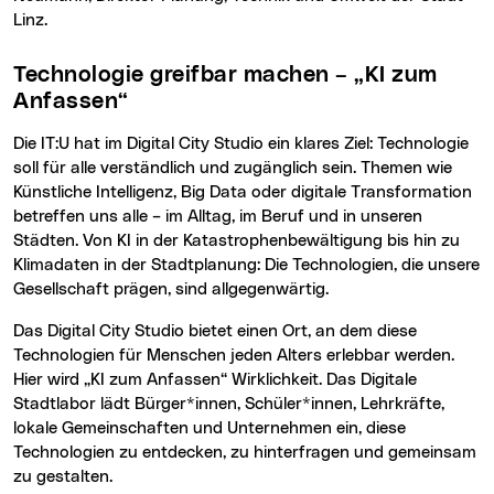
Linz.
Technologie greifbar machen – „KI zum
Anfassen“
Die IT:U hat im Digital City Studio ein klares Ziel: Technologie
soll für alle verständlich und zugänglich sein. Themen wie
Künstliche Intelligenz, Big Data oder digitale Transformation
betreffen uns alle – im Alltag, im Beruf und in unseren
Städten. Von KI in der Katastrophenbewältigung bis hin zu
Klimadaten in der Stadtplanung: Die Technologien, die unsere
Gesellschaft prägen, sind allgegenwärtig.
Das Digital City Studio bietet einen Ort, an dem diese
Technologien für Menschen jeden Alters erlebbar werden.
Hier wird „KI zum Anfassen“ Wirklichkeit. Das Digitale
Stadtlabor lädt Bürger*innen, Schüler*innen, Lehrkräfte,
lokale Gemeinschaften und Unternehmen ein, diese
Technologien zu entdecken, zu hinterfragen und gemeinsam
zu gestalten.