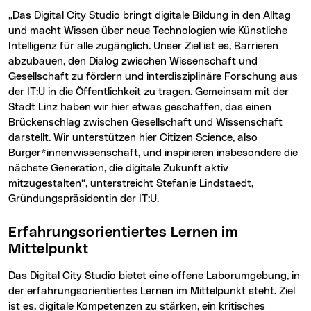
„Das Digital City Studio bringt digitale Bildung in den Alltag
und macht Wissen über neue Technologien wie Künstliche
Intelligenz für alle zugänglich. Unser Ziel ist es, Barrieren
abzubauen, den Dialog zwischen Wissenschaft und
Gesellschaft zu fördern und interdisziplinäre Forschung aus
der IT:U in die Öffentlichkeit zu tragen. Gemeinsam mit der
Stadt Linz haben wir hier etwas geschaffen, das einen
Brückenschlag zwischen Gesellschaft und Wissenschaft
darstellt. Wir unterstützen hier Citizen Science, also
Bürger*innenwissenschaft, und inspirieren insbesondere die
nächste Generation, die digitale Zukunft aktiv
mitzugestalten“, unterstreicht Stefanie Lindstaedt,
Gründungspräsidentin der IT:U.
Erfahrungsorientiertes Lernen im
Mittelpunkt
Das Digital City Studio bietet eine offene Laborumgebung, in
der erfahrungsorientiertes Lernen im Mittelpunkt steht. Ziel
ist es, digitale Kompetenzen zu stärken, ein kritisches