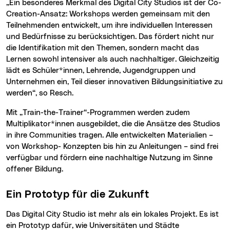
„Ein besonderes Merkmal des Digital City Studios ist der Co-
Creation-Ansatz: Workshops werden gemeinsam mit den
Teilnehmenden entwickelt, um ihre individuellen Interessen
und Bedürfnisse zu berücksichtigen. Das fördert nicht nur
die Identifikation mit den Themen, sondern macht das
Lernen sowohl intensiver als auch nachhaltiger. Gleichzeitig
lädt es Schüler*innen, Lehrende, Jugendgruppen und
Unternehmen ein, Teil dieser innovativen Bildungsinitiative zu
werden“, so Resch.
Mit „Train-the-Trainer“-Programmen werden zudem
Multiplikator*innen ausgebildet, die die Ansätze des Studios
in ihre Communities tragen. Alle entwickelten Materialien –
von Workshop- Konzepten bis hin zu Anleitungen – sind frei
verfügbar und fördern eine nachhaltige Nutzung im Sinne
offener Bildung.
Ein Prototyp für die Zukunft
Das Digital City Studio ist mehr als ein lokales Projekt. Es ist
ein Prototyp dafür, wie Universitäten und Städte