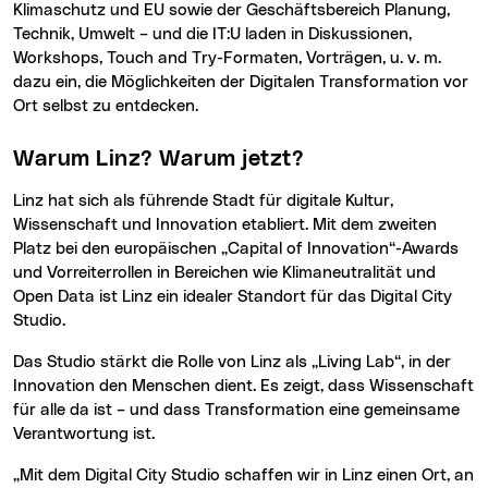
Klimaschutz und EU sowie der Geschäftsbereich Planung,
Technik, Umwelt – und die IT:U laden in Diskussionen,
Workshops, Touch and Try-Formaten, Vorträgen, u. v. m.
dazu ein, die Möglichkeiten der Digitalen Transformation vor
Ort selbst zu entdecken.
Warum Linz? Warum jetzt?
Linz hat sich als führende Stadt für digitale Kultur,
Wissenschaft und Innovation etabliert. Mit dem zweiten
Platz bei den europäischen „Capital of Innovation“-Awards
und Vorreiterrollen in Bereichen wie Klimaneutralität und
Open Data ist Linz ein idealer Standort für das Digital City
Studio.
Das Studio stärkt die Rolle von Linz als „Living Lab“, in der
Innovation den Menschen dient. Es zeigt, dass Wissenschaft
für alle da ist – und dass Transformation eine gemeinsame
Verantwortung ist.
„Mit dem Digital City Studio schaffen wir in Linz einen Ort, an