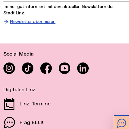
Immer gut informiert mit den aktuellen Newslettern der
Stadt Linz.
Newsletter abonnieren
Wichtige Links
Social Media
Instagram
TikTok
Facebook
YouTube
LinkedIn
Digitales Linz
Linz-Termine
Frag ELLI!