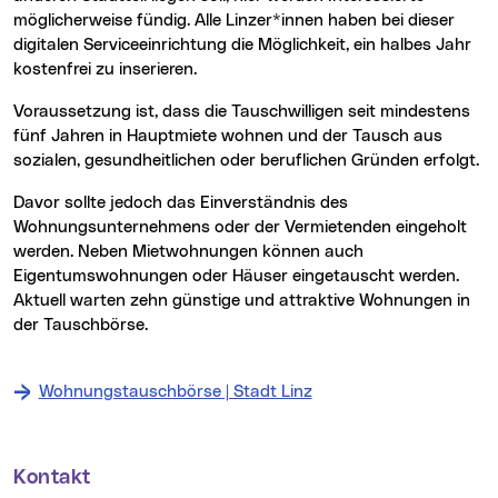
möglicherweise fündig. Alle Linzer*innen haben bei dieser
digitalen Serviceeinrichtung die Möglichkeit, ein halbes Jahr
kostenfrei zu inserieren.
Voraussetzung ist, dass die Tauschwilligen seit mindestens
fünf Jahren in Hauptmiete wohnen und der Tausch aus
sozialen, gesundheitlichen oder beruflichen Gründen erfolgt.
Davor sollte jedoch das Einverständnis des
Wohnungsunternehmens oder der Vermietenden eingeholt
werden. Neben Mietwohnungen können auch
Eigentumswohnungen oder Häuser eingetauscht werden.
Aktuell warten zehn günstige und attraktive Wohnungen in
der Tauschbörse.
Wohnungstauschbörse | Stadt Linz
Kontakt
Weitere Informationen