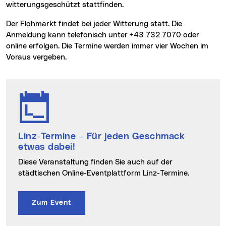
witterungsgeschützt stattfinden.
Der Flohmarkt findet bei jeder Witterung statt. Die
Anmeldung kann telefonisch unter +43 732 7070 oder
online erfolgen. Die Termine werden immer vier Wochen im
Voraus vergeben.
Linz-Termine
– Für jeden Geschmack
etwas dabei!
Diese Veranstaltung finden Sie auch auf der
städtischen Online-Eventplattform Linz-Termine.
Zum Event