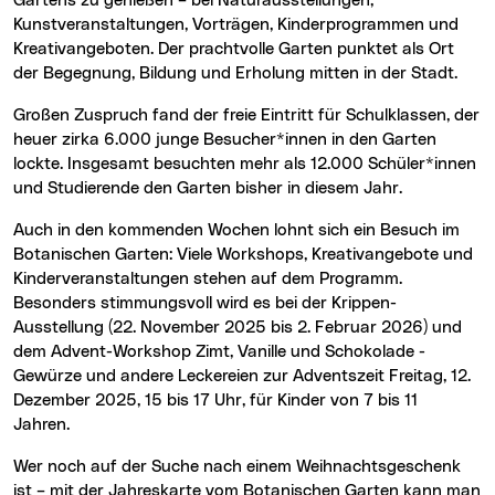
Gartens zu genießen – bei Naturausstellungen,
Kunstveranstaltungen, Vorträgen, Kinderprogrammen und
Kreativangeboten. Der prachtvolle Garten punktet als Ort
der Begegnung, Bildung und Erholung mitten in der Stadt.
Großen Zuspruch fand der freie Eintritt für Schulklassen, der
heuer zirka 6.000 junge Besucher*innen in den Garten
lockte. Insgesamt besuchten mehr als 12.000 Schüler*innen
und Studierende den Garten bisher in diesem Jahr.
Auch in den kommenden Wochen lohnt sich ein Besuch im
Botanischen Garten: Viele Workshops, Kreativangebote und
Kinderveranstaltungen stehen auf dem Programm.
Besonders stimmungsvoll wird es bei der Krippen-
Ausstellung (22. November 2025 bis 2. Februar 2026) und
dem Advent-Workshop Zimt, Vanille und Schokolade -
Gewürze und andere Leckereien zur Adventszeit Freitag, 12.
Dezember 2025, 15 bis 17 Uhr, für Kinder von 7 bis 11
Jahren.
Wer noch auf der Suche nach einem Weihnachtsgeschenk
ist – mit der Jahreskarte vom Botanischen Garten kann man