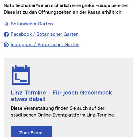
Naturliebhaber*innen sicherlich eine große Freude bereiten.
Diese ist zu den Öffnungszeiten an der Kassa erhältlich.
Botanischer Garten
Facebook / Botanischer Garten
Instagram / Botanischer Garten
Linz-Termine
– Für jeden Geschmack
etwas dabei!
Diese Veranstaltung finden Sie auch auf der
städtischen Online-Eventplattform Linz-Termine.
Zum Event