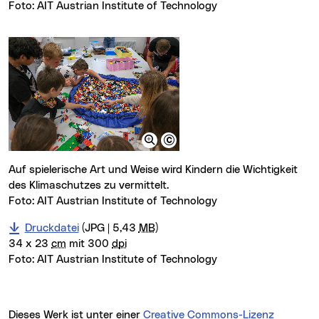
Foto:
AIT Austrian Institute of Technology
Auf spielerische Art und Weise wird Kindern die Wichtigkeit
des Klimaschutzes zu vermittelt.
Foto: AIT Austrian Institute of Technology
Druckdatei
(JPG | 5,43
MB
)
34 x 23
cm
mit 300
dpi
Foto:
AIT Austrian Institute of Technology
Dieses Werk ist unter einer
Creative Commons-Lizenz