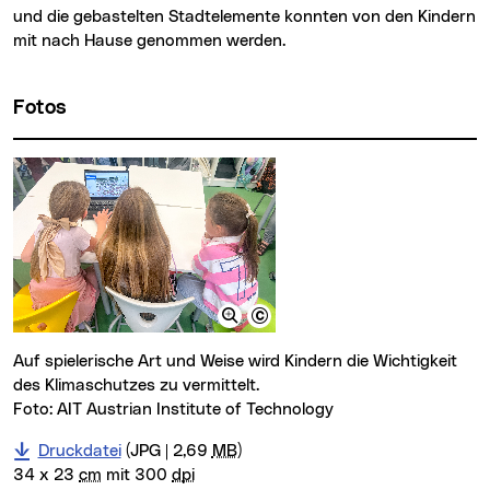
und die gebastelten Stadtelemente konnten von den Kindern
mit nach Hause genommen werden.
Fotos
Auf spielerische Art und Weise wird Kindern die Wichtigkeit
des Klimaschutzes zu vermittelt.
Foto: AIT Austrian Institute of Technology
Druckdatei
(JPG | 2,69
MB
)
34 x 23
cm
mit 300
dpi