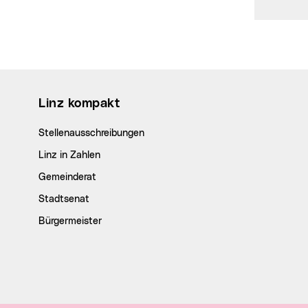
Wichtige Links
Linz kompakt
Stellenausschreibungen
Linz in Zahlen
Gemeinderat
Stadtsenat
Bürgermeister