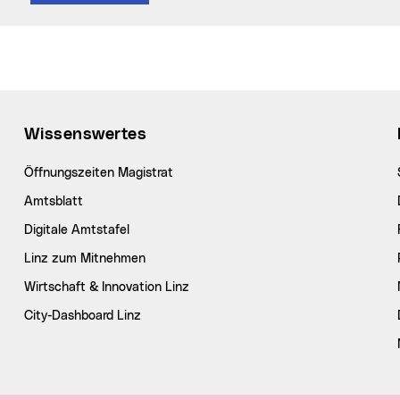
Wissenswertes
Öffnungszeiten Magistrat
Amtsblatt
Digitale Amtstafel
Linz zum Mitnehmen
Wirtschaft & Innovation Linz
City-Dashboard Linz