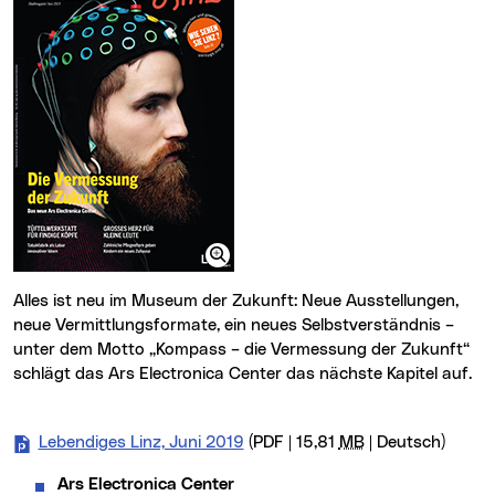
Alles ist neu im Museum der Zukunft: Neue Ausstellungen,
neue Vermittlungsformate, ein neues Selbstverständnis –
unter dem Motto „Kompass – die Vermessung der Zukunft“
schlägt das Ars Electronica Center das nächste Kapitel auf.
Lebendiges Linz, Juni 2019
(PDF | 15,81
MB
| Deutsch)
Ars Electronica Center