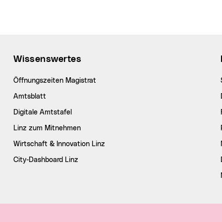
Wissenswertes
Öffnungszeiten Magistrat
Amtsblatt
Digitale Amtstafel
Linz zum Mitnehmen
Wirtschaft & Innovation Linz
City-Dashboard Linz