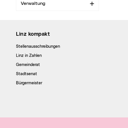
Verwaltung
Aufklappen
Wichtige Links
Linz kompakt
Stellenausschreibungen
Linz in Zahlen
Gemeinderat
Stadtsenat
Bürgermeister