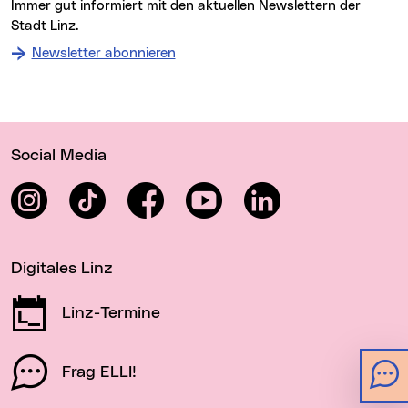
Immer gut informiert mit den aktuellen Newslettern der
Stadt Linz.
Newsletter abonnieren
Wichtige Links
Social Media
Instagram
TikTok
Facebook
YouTube
LinkedIn
Digitales Linz
Linz-Termine
Frag ELLI!