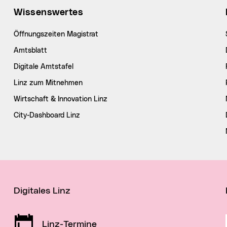
Wissenswertes
Öffnungszeiten Magistrat
Amtsblatt
Digitale Amtstafel
Linz zum Mitnehmen
Wirtschaft & Innovation Linz
City-Dashboard Linz
Digitales Linz
Linz-Termine