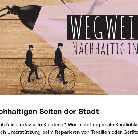
achhaltigen Seiten der Stadt
ch Unterstützung beim Reparieren von Textilien oder Gerät