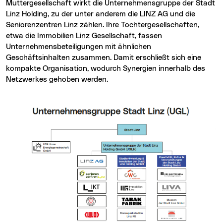
Muttergesellschaft wirkt die Unternehmensgruppe der Stadt
Linz Holding, zu der unter anderem die LINZ AG und die
Seniorenzentren Linz zählen. Ihre Tochtergesellschaften,
etwa die Immobilien Linz Gesellschaft, fassen
Unternehmensbeteiligungen mit ähnlichen
Geschäftsinhalten zusammen. Damit erschließt sich eine
kompakte Organisation, wodurch Synergien innerhalb des
Netzwerkes gehoben werden.