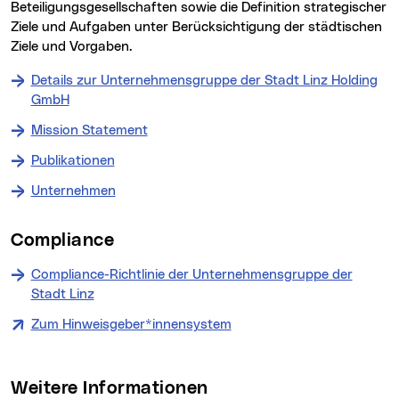
Beteiligungsgesellschaften sowie die Definition strategischer
Ziele und Aufgaben unter Berücksichtigung der städtischen
Ziele und Vorgaben.
Details zur Unternehmensgruppe der Stadt Linz Holding
GmbH
Mission Statement
Publikationen
Unternehmen
Compliance
Compliance-Richtlinie der Unternehmensgruppe der
Stadt Linz
Zum Hinweisgeber*innensystem
Weitere Informationen