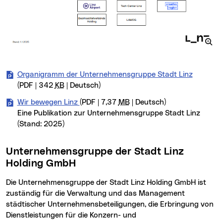
Organigramm der Unternehmensgruppe Stadt Linz
(PDF | 342
KB
| Deutsch)
Wir bewegen Linz
(PDF | 7,37
MB
| Deutsch)
Eine Publikation zur Unternehmensgruppe Stadt Linz
(Stand: 2025)
Unternehmensgruppe der Stadt Linz
Holding GmbH
Die Unternehmensgruppe der Stadt Linz Holding GmbH ist
zuständig für die Verwaltung und das Management
städtischer Unternehmensbeteiligungen, die Erbringung von
Dienstleistungen für die Konzern- und